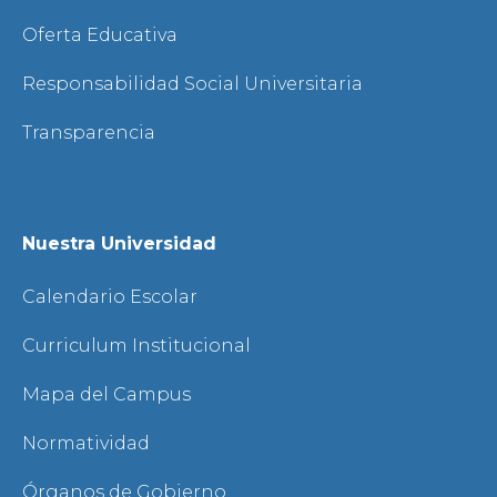
Oferta Educativa
Responsabilidad Social Universitaria
Transparencia
Nuestra Universidad
Calendario Escolar
Curriculum Institucional
Mapa del Campus
Normatividad
Órganos de Gobierno