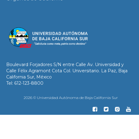
Boulevard Forjadores S/N entre Calle Av. Universidad y
Calle Félix Agramont Cota Col. Universitario. La Paz, Baja
California Sur, México
Tel: 612-123-8800
2026 © Universidad Autónoma de Baja California Sur