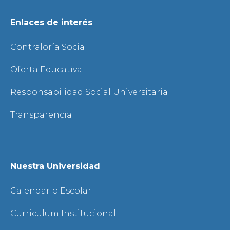
Enlaces de interés
Contraloría Social
Oferta Educativa
Responsabilidad Social Universitaria
Transparencia
Nuestra Universidad
Calendario Escolar
Curriculum Institucional