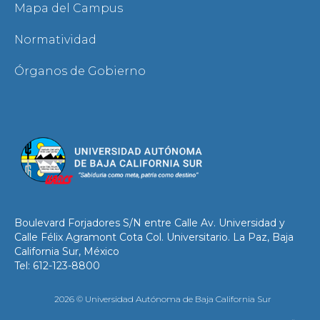
Mapa del Campus
Normatividad
Órganos de Gobierno
Boulevard Forjadores S/N entre Calle Av. Universidad y
Calle Félix Agramont Cota Col. Universitario. La Paz, Baja
California Sur, México
Tel: 612-123-8800
2026 © Universidad Autónoma de Baja California Sur