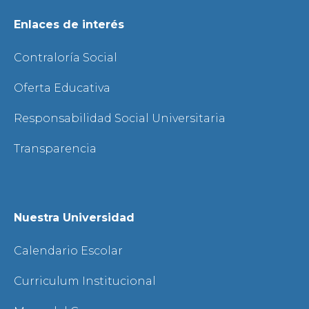
Enlaces de interés
Contraloría Social
Oferta Educativa
Responsabilidad Social Universitaria
Transparencia
Nuestra Universidad
Calendario Escolar
Curriculum Institucional