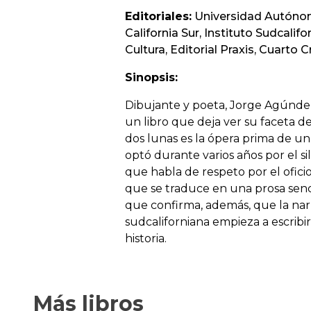
Editoriales:
Universidad Autóno
California Sur, Instituto Sudcalif
Cultura, Editorial Praxis, Cuarto 
Sinopsis:
Dibujante y poeta, Jorge Agúnde
un libro que deja ver su faceta de
dos lunas es la ópera prima de un
optó durante varios años por el si
que habla de respeto por el oficio
que se traduce en una prosa senc
que confirma, además, que la nar
sudcaliforniana empieza a escribir
historia.
Más libros