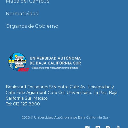
Mapa del Campus
Normatividad
Órganos de Gobierno
Boulevard Forjadores S/N entre Calle Av. Universidad y
Calle Félix Agramont Cota Col. Universitario. La Paz, Baja
California Sur, México
Tel: 612-123-8800
2026 © Universidad Autónoma de Baja California Sur