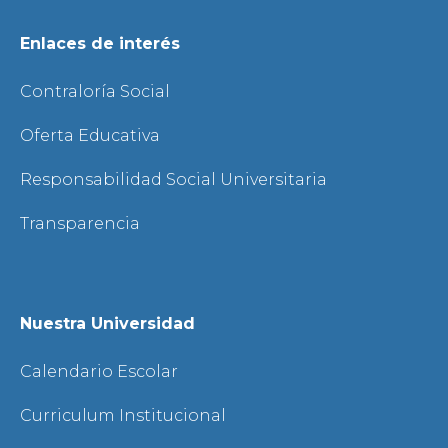
Enlaces de interés
Contraloría Social
Oferta Educativa
Responsabilidad Social Universitaria
Transparencia
Nuestra Universidad
Calendario Escolar
Curriculum Institucional