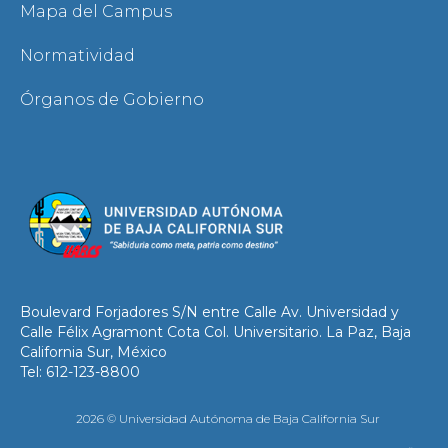
Mapa del Campus
Normatividad
Órganos de Gobierno
Boulevard Forjadores S/N entre Calle Av. Universidad y
Calle Félix Agramont Cota Col. Universitario. La Paz, Baja
California Sur, México
Tel: 612-123-8800
2026 © Universidad Autónoma de Baja California Sur