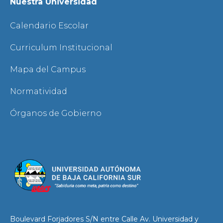
Nuestra Universidad
Calendario Escolar
Curriculum Institucional
Mapa del Campus
Normatividad
Órganos de Gobierno
Boulevard Forjadores S/N entre Calle Av. Universidad y