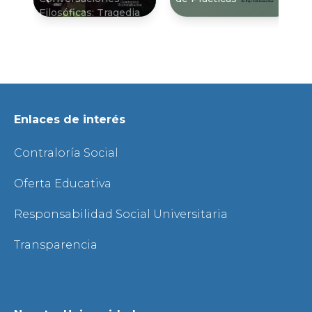
Filosóficas: Tragedia
Enlaces de interés
Contraloría Social
Oferta Educativa
Responsabilidad Social Universitaria
Transparencia