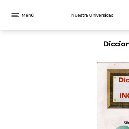
Menú
Nuestra Universidad
Diccio