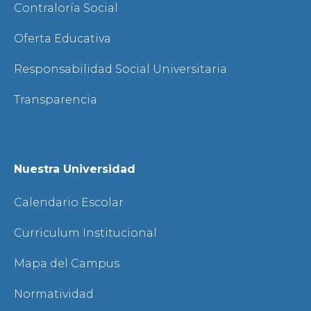
Contraloría Social
Oferta Educativa
Responsabilidad Social Universitaria
Transparencia
Nuestra Universidad
Calendario Escolar
Curriculum Institucional
Mapa del Campus
Normatividad