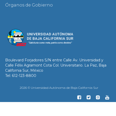
Órganos de Gobierno
Boulevard Forjadores S/N entre Calle Av. Universidad y
Calle Félix Agramont Cota Col. Universitario. La Paz, Baja
California Sur, México
Tel: 612-123-8800
2026 © Universidad Autónoma de Baja California Sur