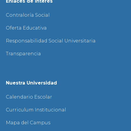
Enlaces de interés
Contraloría Social
Oferta Educativa
Responsabilidad Social Universitaria
Transparencia
Nuestra Universidad
Calendario Escolar
Curriculum Institucional
Mapa del Campus