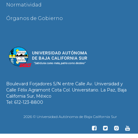
Normatividad
Órganos de Gobierno
Boulevard Forjadores S/N entre Calle Av. Universidad y
Calle Félix Agramont Cota Col. Universitario. La Paz, Baja
California Sur, México
Tel: 612-123-8800
2026 © Universidad Autónoma de Baja California Sur