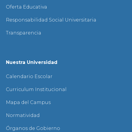
Oferta Educativa
Responsabilidad Social Universitaria
Transparencia
Nuestra Universidad
Calendario Escolar
Curriculum Institucional
Mapa del Campus
Normatividad
Órganos de Gobierno