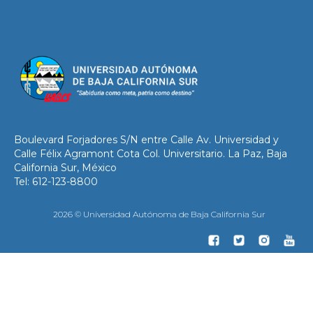
Boulevard Forjadores S/N entre Calle Av. Universidad y
Calle Félix Agramont Cota Col. Universitario. La Paz, Baja
California Sur, México
Tel: 612-123-8800
2026 © Universidad Autónoma de Baja California Sur