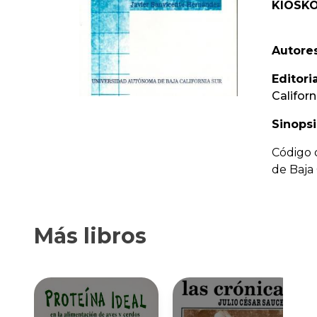
KIOSKO
Autores
Editoria
Californ
Sinopsi
Código 
de Baja 
Más libros