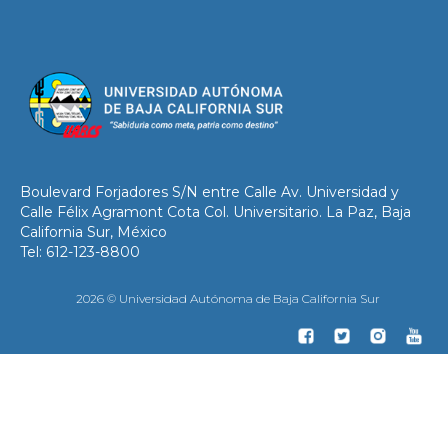
Boulevard Forjadores S/N entre Calle Av. Universidad y
Calle Félix Agramont Cota Col. Universitario. La Paz, Baja
California Sur, México
Tel: 612-123-8800
2026 © Universidad Autónoma de Baja California Sur