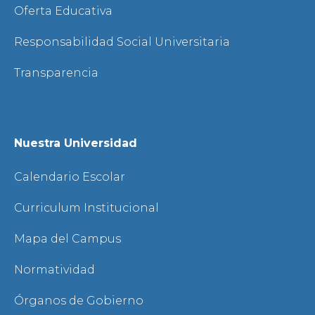
Oferta Educativa
Responsabilidad Social Universitaria
Transparencia
Nuestra Universidad
Calendario Escolar
Curriculum Institucional
Mapa del Campus
Normatividad
Órganos de Gobierno