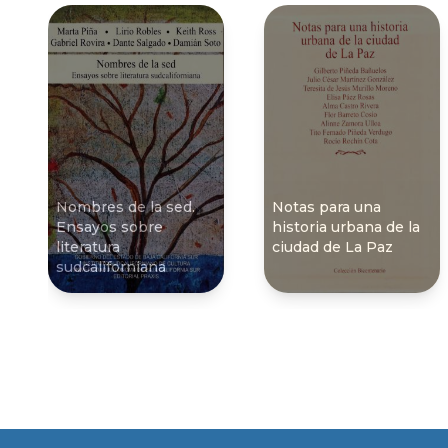
Nombres de la sed.
Notas para una
Ensayos sobre
historia urbana de la
literatura
ciudad de La Paz
sudcaliforniana