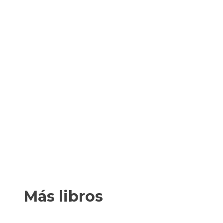
Más libros