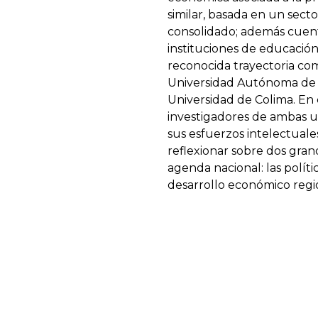
similar, basada en un secto
consolidado; además cuen
instituciones de educació
reconocida trayectoria com
Universidad Autónoma de Ba
Universidad de Colima. En 
investigadores de ambas 
sus esfuerzos intelectuale
reflexionar sobre dos gran
agenda nacional: las polític
desarrollo económico regi