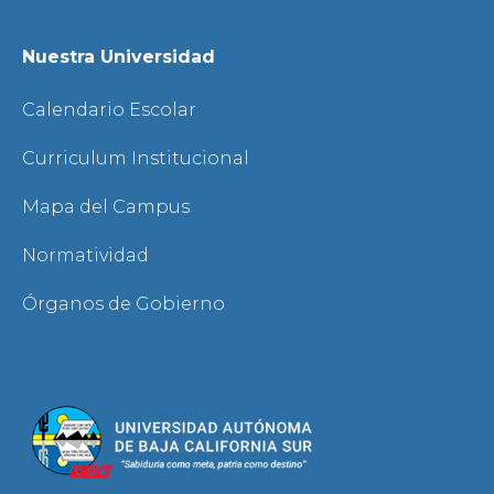
Nuestra Universidad
Calendario Escolar
Curriculum Institucional
Mapa del Campus
Normatividad
Órganos de Gobierno