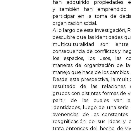
han adquirido propiedades 
y también han emprendido 
participar en la toma de deci
organización social.
A lo largo de esta investigación,
descubre que las identidades qu
multiculturalidad son, entre
consecuencia de conflictos y ne
los espacios, los usos, las c
maneras de organización de la
manejo que hace de los cambios.
Desde esta prespectiva, la multi
resultado de las relaciones s
grupos con distintas formas de 
partir de las cuales van a
identidades, luego de una serie 
avenencias, de las constantes s
resignificación de sus ideas y 
trata entonces del hecho de viv