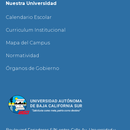
Nuestra Universidad
Calendario Escolar
Curriculum Institucional
Mapa del Campus
Normatividad
Órganos de Gobierno