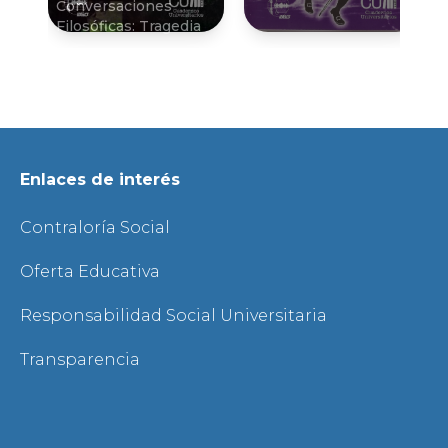
Conversaciones
Filosóficas: Tragedia
Enlaces de interés
Contraloría Social
Oferta Educativa
Responsabilidad Social Universitaria
Transparencia