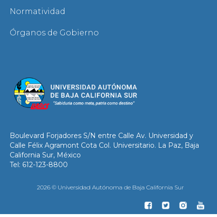
Normatividad
Órganos de Gobierno
Boulevard Forjadores S/N entre Calle Av. Universidad y
Calle Félix Agramont Cota Col. Universitario. La Paz, Baja
California Sur, México
Tel: 612-123-8800
2026 © Universidad Autónoma de Baja California Sur