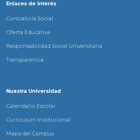
Enlaces de interés
Contraloría Social
Oferta Educativa
Responsabilidad Social Universitaria
Transparencia
Nuestra Universidad
Calendario Escolar
Curriculum Institucional
Mapa del Campus