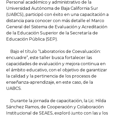
Personal académico y administrativo de la
Universidad Autónoma de Baja California Sur
(UABCS), participó con éxito en una capacitación a
distancia para conocer con más detalle el Marco
General del Sistema de Evaluación y Acreditación
de la Educación Superior de la Secretaría de
Educación Pública (SEP).
Bajo el título “Laboratorios de Coevaluación:
encuadre”, este taller busca fortalecer las
capacidades de evaluación y mejora continua en
el ámbito educativo, con el objetivo de garantizar
la calidad y la pertinencia de los procesos de
enseñanza-aprendizaje, en este caso, de la
UABCS.
Durante la jornada de capacitación, la Lic. Hilda
Sánchez Ramos, de Cooperación y Colaboración
Institucional de SEAES, exploró junto con las y los