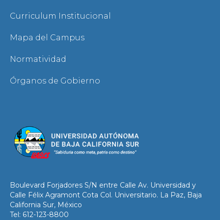
Curriculum Institucional
Mapa del Campus
Normatividad
Órganos de Gobierno
Boulevard Forjadores S/N entre Calle Av. Universidad y
Calle Félix Agramont Cota Col. Universitario. La Paz, Baja
California Sur, México
Tel: 612-123-8800