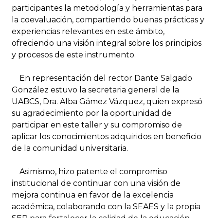
participantes la metodología y herramientas para
la coevaluación, compartiendo buenas prácticas y
experiencias relevantes en este ámbito,
ofreciendo una visión integral sobre los principios
y procesos de este instrumento.
En representación del rector Dante Salgado
González estuvo la secretaria general de la
UABCS, Dra. Alba Gámez Vázquez, quien expresó
su agradecimiento por la oportunidad de
participar en este taller y su compromiso de
aplicar los conocimientos adquiridos en beneficio
de la comunidad universitaria.
Asimismo, hizo patente el compromiso
institucional de continuar con una visión de
mejora continua en favor de la excelencia
académica, colaborando con la SEAES y la propia