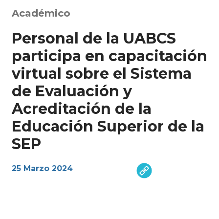
Académico
Personal de la UABCS
participa en capacitación
virtual sobre el Sistema
de Evaluación y
Acreditación de la
Educación Superior de la
SEP
25 Marzo 2024