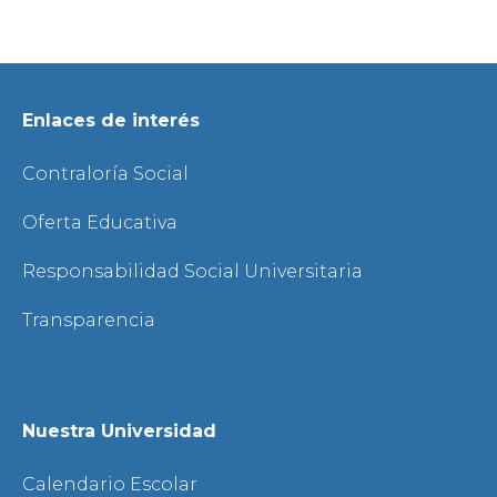
Enlaces de interés
Contraloría Social
Oferta Educativa
Responsabilidad Social Universitaria
Transparencia
Nuestra Universidad
Calendario Escolar