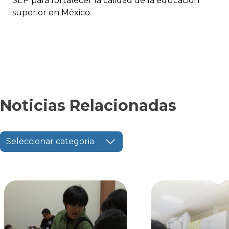
SEP para fortalecer la calidad de la educación
superior en México.
Noticias Relacionadas
Seleccionar categoria