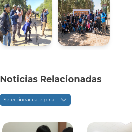
Noticias Relacionadas
Seleccionar categoria