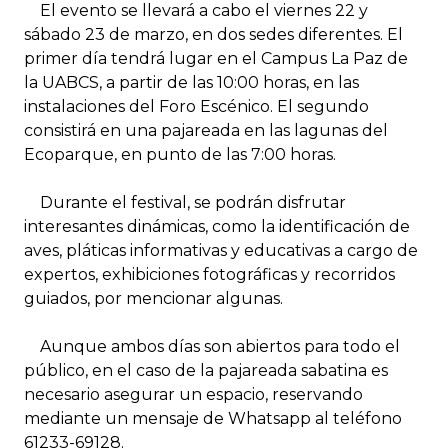
El evento se llevará a cabo el viernes 22 y
sábado 23 de marzo, en dos sedes diferentes. El
primer día tendrá lugar en el Campus La Paz de
la UABCS, a partir de las 10:00 horas, en las
instalaciones del Foro Escénico. El segundo
consistirá en una pajareada en las lagunas del
Ecoparque, en punto de las 7:00 horas.
Durante el festival, se podrán disfrutar
interesantes dinámicas, como la identificación de
aves, pláticas informativas y educativas a cargo de
expertos, exhibiciones fotográficas y recorridos
guiados, por mencionar algunas.
Aunque ambos días son abiertos para todo el
público, en el caso de la pajareada sabatina es
necesario asegurar un espacio, reservando
mediante un mensaje de Whatsapp al teléfono
61233-69128.