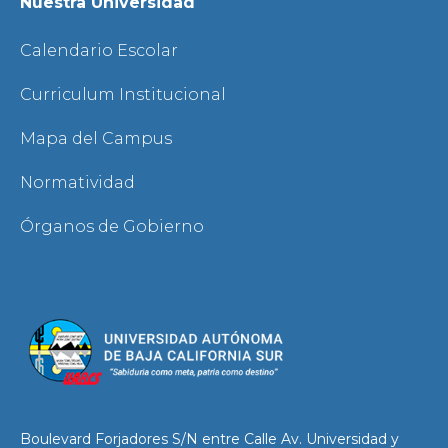
Nuestra Universidad
Calendario Escolar
Curriculum Institucional
Mapa del Campus
Normatividad
Órganos de Gobierno
Boulevard Forjadores S/N entre Calle Av. Universidad y