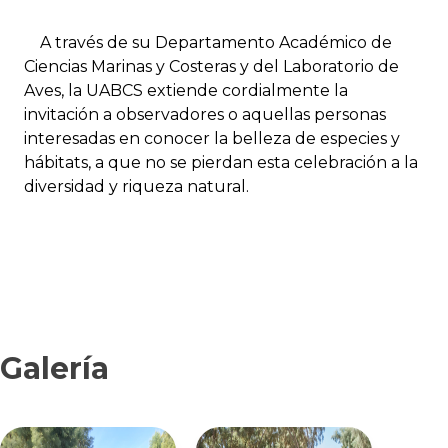
A través de su Departamento Académico de
Ciencias Marinas y Costeras y del Laboratorio de
Aves, la UABCS extiende cordialmente la
invitación a observadores o aquellas personas
interesadas en conocer la belleza de especies y
hábitats, a que no se pierdan esta celebración a la
diversidad y riqueza natural.
Galería