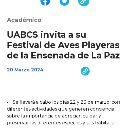
Académico
UABCS invita a su
Festival de Aves Playeras
de la Ensenada de La Paz
20 Marzo 2024
• Se llevará a cabo los días 22 y 23 de marzo, con
diferentes actividades que generen conciencia
sobre la importancia de apreciar, cuidar y
preservar las diferentes especies y sus hábitats