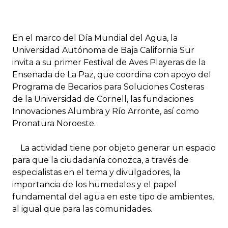
En el marco del Día Mundial del Agua, la
Universidad Autónoma de Baja California Sur
invita a su primer Festival de Aves Playeras de la
Ensenada de La Paz, que coordina con apoyo del
Programa de Becarios para Soluciones Costeras
de la Universidad de Cornell, las fundaciones
Innovaciones Alumbra y Río Arronte, así como
Pronatura Noroeste.
La actividad tiene por objeto generar un espacio
para que la ciudadanía conozca, a través de
especialistas en el tema y divulgadores, la
importancia de los humedales y el papel
fundamental del agua en este tipo de ambientes,
al igual que para las comunidades.