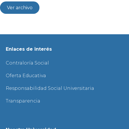
Ver archivo
Enlaces de interés
Contraloría Social
Oferta Educativa
Responsabilidad Social Universitaria
Transparencia