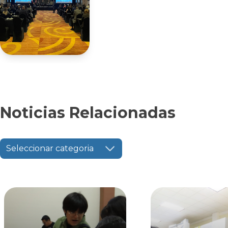
Noticias Relacionadas
Seleccionar categoria