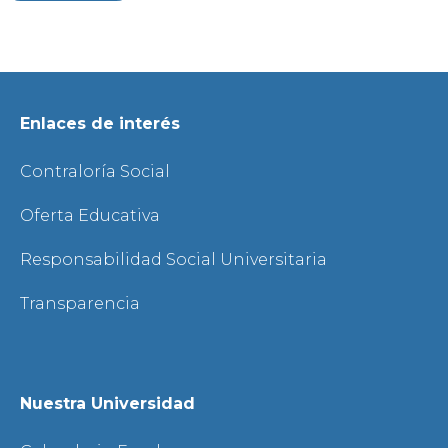
Enlaces de interés
Contraloría Social
Oferta Educativa
Responsabilidad Social Universitaria
Transparencia
Nuestra Universidad