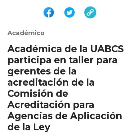
Académico
Académica de la UABCS
participa en taller para
gerentes de la
acreditación de la
Comisión de
Acreditación para
Agencias de Aplicación
de la Ley