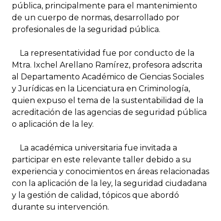
pública, principalmente para el mantenimiento
de un cuerpo de normas, desarrollado por
profesionales de la seguridad pública.
La representatividad fue por conducto de la
Mtra. Ixchel Arellano Ramírez, profesora adscrita
al Departamento Académico de Ciencias Sociales
y Jurídicas en la Licenciatura en Criminología,
quien expuso el tema de la sustentabilidad de la
acreditación de las agencias de seguridad pública
o aplicación de la ley.
La académica universitaria fue invitada a
participar en este relevante taller debido a su
experiencia y conocimientos en áreas relacionadas
con la aplicación de la ley, la seguridad ciudadana
y la gestión de calidad, tópicos que abordó
durante su intervención.