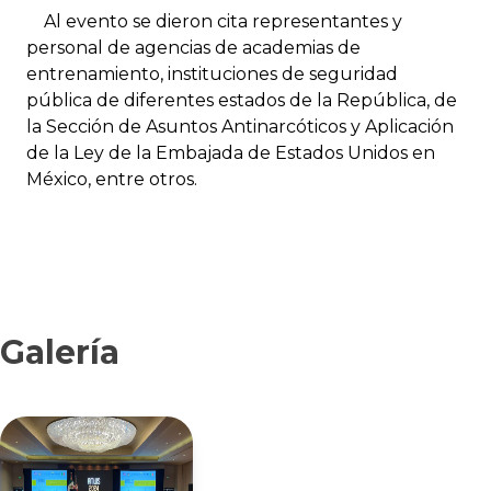
Al evento se dieron cita representantes y
personal de agencias de academias de
entrenamiento, instituciones de seguridad
pública de diferentes estados de la República, de
la Sección de Asuntos Antinarcóticos y Aplicación
de la Ley de la Embajada de Estados Unidos en
México, entre otros.
Galería