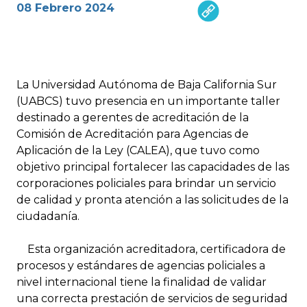
08 Febrero 2024
La Universidad Autónoma de Baja California Sur
(UABCS) tuvo presencia en un importante taller
destinado a gerentes de acreditación de la
Comisión de Acreditación para Agencias de
Aplicación de la Ley (CALEA), que tuvo como
objetivo principal fortalecer las capacidades de las
corporaciones policiales para brindar un servicio
de calidad y pronta atención a las solicitudes de la
ciudadanía.
Esta organización acreditadora, certificadora de
procesos y estándares de agencias policiales a
nivel internacional tiene la finalidad de validar
una correcta prestación de servicios de seguridad