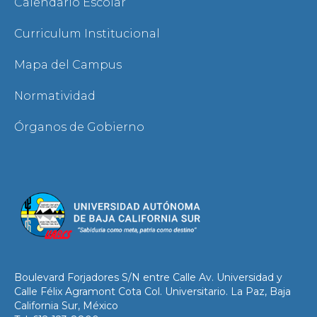
Calendario Escolar
Curriculum Institucional
Mapa del Campus
Normatividad
Órganos de Gobierno
Boulevard Forjadores S/N entre Calle Av. Universidad y
Calle Félix Agramont Cota Col. Universitario. La Paz, Baja
California Sur, México