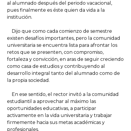
al alumnado después del periodo vacacional,
pues finalmente es éste quien da vida a la
institución.
Dijo que como cada comienzo de semestre
existen desafíos importantes, pero la comunidad
universitaria se encuentra lista para afrontar los
retos que se presenten, con compromiso,
fortaleza y convicción, en aras de seguir creciendo
como casa de estudios y contribuyendo al
desarrollo integral tanto del alumnado como de
la propia sociedad.
En ese sentido, el rector invitó a la comunidad
estudiantil a aprovechar al máximo las
oportunidades educativas, a participar
activamente en la vida universitaria y trabajar
firmemente hacia sus metas académicas y
profesionales.