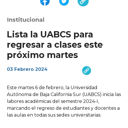
Institucional
Lista la UABCS para
regresar a clases este
próximo martes
03 Febrero 2024
Este martes 6 de febrero, la Universidad
Autónoma de Baja California Sur (UABCS) inicia las
labores académicas del semestre 2024-I,
marcando el regreso de estudiantes y docentes a
las aulas en todas sus sedes universitarias.