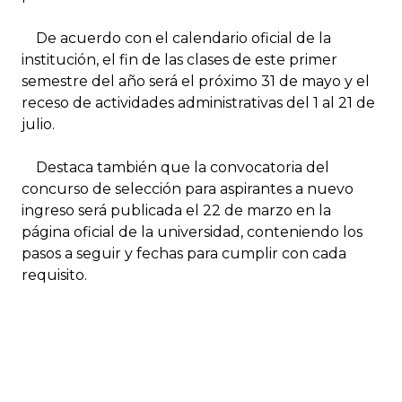
De acuerdo con el calendario oficial de la
institución, el fin de las clases de este primer
semestre del año será el próximo 31 de mayo y el
receso de actividades administrativas del 1 al 21 de
julio.
Destaca también que la convocatoria del
concurso de selección para aspirantes a nuevo
ingreso será publicada el 22 de marzo en la
página oficial de la universidad, conteniendo los
pasos a seguir y fechas para cumplir con cada
requisito.