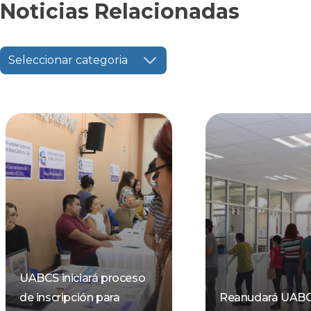
Noticias Relacionadas
Seleccionar categoria
UABCS iniciará proceso
de inscripción para
Reanudará UAB