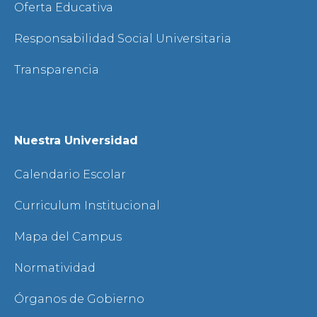
Oferta Educativa
Responsabilidad Social Universitaria
Transparencia
Nuestra Universidad
Calendario Escolar
Curriculum Institucional
Mapa del Campus
Normatividad
Órganos de Gobierno