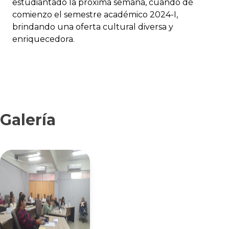
estudiantado la próxima semana, cuando dé
comienzo el semestre académico 2024-I,
brindando una oferta cultural diversa y
enriquecedora.
Galería