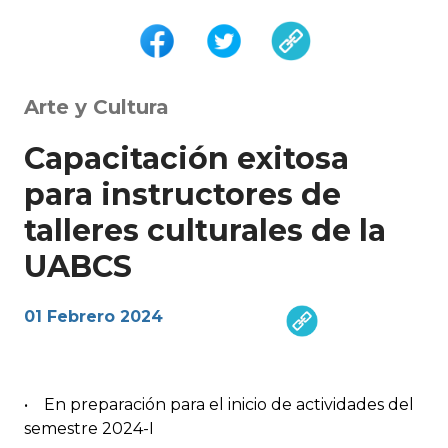
Arte y Cultura
Capacitación exitosa
para instructores de
talleres culturales de la
UABCS
01 Febrero 2024
• En preparación para el inicio de actividades del
semestre 2024-I