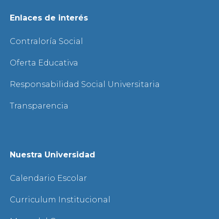
Enlaces de interés
Contraloría Social
Oferta Educativa
Responsabilidad Social Universitaria
Transparencia
Nuestra Universidad
Calendario Escolar
Curriculum Institucional