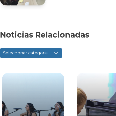
Noticias Relacionadas
Seleccionar categoria