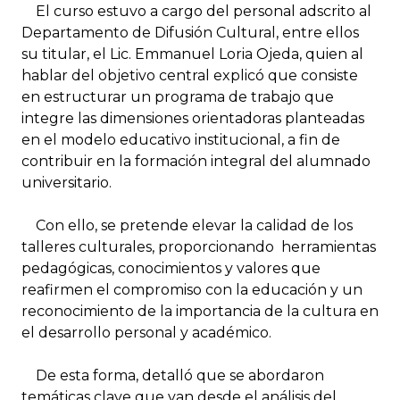
El curso estuvo a cargo del personal adscrito al
Departamento de Difusión Cultural, entre ellos
su titular, el Lic. Emmanuel Loria Ojeda, quien al
hablar del objetivo central explicó que consiste
en estructurar un programa de trabajo que
integre las dimensiones orientadoras planteadas
en el modelo educativo institucional, a fin de
contribuir en la formación integral del alumnado
universitario.
Con ello, se pretende elevar la calidad de los
talleres culturales, proporcionando herramientas
pedagógicas, conocimientos y valores que
reafirmen el compromiso con la educación y un
reconocimiento de la importancia de la cultura en
el desarrollo personal y académico.
De esta forma, detalló que se abordaron
temáticas clave que van desde el análisis del