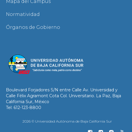
Mapa del Campus
Normatividad
Órganos de Gobierno
Boulevard Forjadores S/N entre Calle Av. Universidad y
Calle Félix Agramont Cota Col. Universitario. La Paz, Baja
California Sur, México
Tel: 612-123-8800
2026 © Universidad Autónoma de Baja California Sur