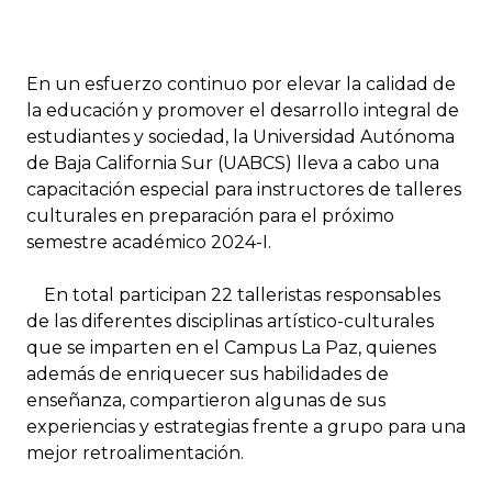
En un esfuerzo continuo por elevar la calidad de
la educación y promover el desarrollo integral de
estudiantes y sociedad, la Universidad Autónoma
de Baja California Sur (UABCS) lleva a cabo una
capacitación especial para instructores de talleres
culturales en preparación para el próximo
semestre académico 2024-I.
En total participan 22 talleristas responsables
de las diferentes disciplinas artístico-culturales
que se imparten en el Campus La Paz, quienes
además de enriquecer sus habilidades de
enseñanza, compartieron algunas de sus
experiencias y estrategias frente a grupo para una
mejor retroalimentación.