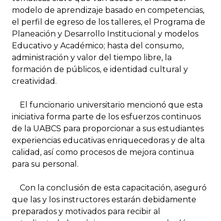
modelo de aprendizaje basado en competencias,
el perfil de egreso de los talleres, el Programa de
Planeación y Desarrollo Institucional y modelos
Educativo y Académico; hasta del consumo,
administración y valor del tiempo libre, la
formación de públicos, e identidad cultural y
creatividad.
El funcionario universitario mencionó que esta
iniciativa forma parte de los esfuerzos continuos
de la UABCS para proporcionar a sus estudiantes
experiencias educativas enriquecedoras y de alta
calidad, así como procesos de mejora continua
para su personal.
Con la conclusión de esta capacitación, aseguró
que las y los instructores estarán debidamente
preparados y motivados para recibir al