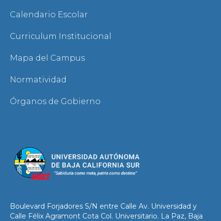
Calendario Escolar
Curriculum Institucional
Mapa del Campus
Normatividad
Órganos de Gobierno
Boulevard Forjadores S/N entre Calle Av. Universidad y
Calle Félix Agramont Cota Col. Universitario. La Paz, Baja