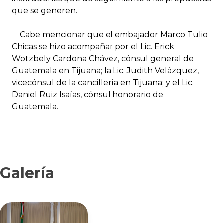
que se generen.
Cabe mencionar que el embajador Marco Tulio
Chicas se hizo acompañar por el Lic. Erick
Wotzbely Cardona Chávez, cónsul general de
Guatemala en Tijuana; la Lic. Judith Velázquez,
vicecónsul de la cancillería en Tijuana; y el Lic.
Daniel Ruiz Isaías, cónsul honorario de
Guatemala.
Galería