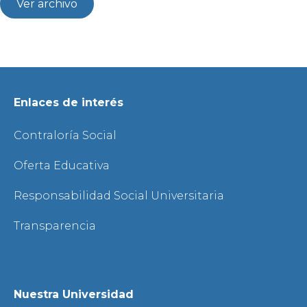
Ver archivo
Enlaces de interés
Contraloría Social
Oferta Educativa
Responsabilidad Social Universitaria
Transparencia
Nuestra Universidad