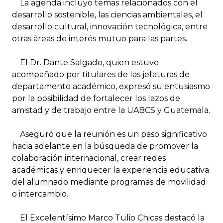
La agenda incluyó temas relacionados con el
desarrollo sostenible, las ciencias ambientales, el
desarrollo cultural, innovación tecnológica, entre
otras áreas de interés mutuo para las partes.
El Dr. Dante Salgado, quien estuvo
acompañado por titulares de las jefaturas de
departamento académico, expresó su entusiasmo
por la posibilidad de fortalecer los lazos de
amistad y de trabajo entre la UABCS y Guatemala.
Aseguró que la reunión es un paso significativo
hacia adelante en la búsqueda de promover la
colaboración internacional, crear redes
académicas y enriquecer la experiencia educativa
del alumnado mediante programas de movilidad
o intercambio.
El Excelentísimo Marco Tulio Chicas destacó la