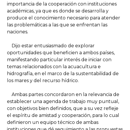
importancia de la cooperación con instituciones
académicas, ya que es donde se desarrolla y
produce el conocimiento necesario para atender
las problemáticas a las que se enfrentan las
naciones.
Dijo estar entusiasmado de explorar
oportunidades que beneficien a ambos países,
manifestando particular interés de iniciar con
temas relacionados con la acuacultura e
hidrografía, en el marco de la sustentabilidad de
los mares y del recurso hídrico.
Ambas partes concordaron en la relevancia de
establecer una agenda de trabajo muy puntual,
con objetivos bien definidos, que a su vez refleje
el espíritu de amistad y cooperación, para lo cual
definieron un equipo técnico de ambas
instituciones que dé seguimiento a las propuestas