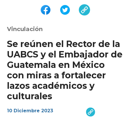
Vinculación
Se reúnen el Rector de la
UABCS y el Embajador de
Guatemala en México
con miras a fortalecer
lazos académicos y
culturales
10 Diciembre 2023