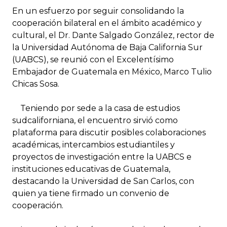
En un esfuerzo por seguir consolidando la
cooperación bilateral en el ámbito académico y
cultural, el Dr. Dante Salgado González, rector de
la Universidad Autónoma de Baja California Sur
(UABCS), se reunió con el Excelentísimo
Embajador de Guatemala en México, Marco Tulio
Chicas Sosa.
Teniendo por sede a la casa de estudios
sudcaliforniana, el encuentro sirvió como
plataforma para discutir posibles colaboraciones
académicas, intercambios estudiantiles y
proyectos de investigación entre la UABCS e
instituciones educativas de Guatemala,
destacando la Universidad de San Carlos, con
quien ya tiene firmado un convenio de
cooperación.