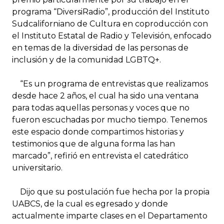
programa “DiversiRadio”, producción del Instituto
Sudcaliforniano de Cultura en coproducción con
el Instituto Estatal de Radio y Televisión, enfocado
en temas de la diversidad de las personas de
inclusión y de la comunidad LGBTQ+.
“Es un programa de entrevistas que realizamos
desde hace 2 años, el cual ha sido una ventana
para todas aquellas personas y voces que no
fueron escuchadas por mucho tiempo. Tenemos
este espacio donde compartimos historias y
testimonios que de alguna forma las han
marcado”, refirió en entrevista el catedrático
universitario.
Dijo que su postulación fue hecha por la propia
UABCS, de la cual es egresado y donde
actualmente imparte clases en el Departamento