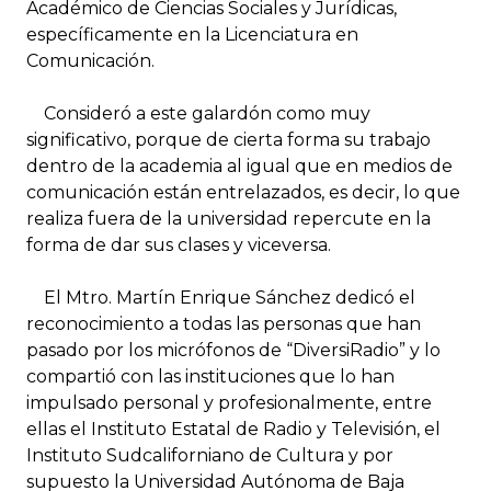
Académico de Ciencias Sociales y Jurídicas,
específicamente en la Licenciatura en
Comunicación.
Consideró a este galardón como muy
significativo, porque de cierta forma su trabajo
dentro de la academia al igual que en medios de
comunicación están entrelazados, es decir, lo que
realiza fuera de la universidad repercute en la
forma de dar sus clases y viceversa.
El Mtro. Martín Enrique Sánchez dedicó el
reconocimiento a todas las personas que han
pasado por los micrófonos de “DiversiRadio” y lo
compartió con las instituciones que lo han
impulsado personal y profesionalmente, entre
ellas el Instituto Estatal de Radio y Televisión, el
Instituto Sudcaliforniano de Cultura y por
supuesto la Universidad Autónoma de Baja