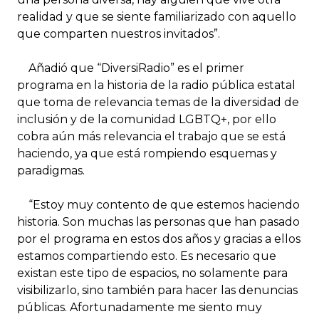
realidad y que se siente familiarizado con aquello
que comparten nuestros invitados”.
Añadió que “DiversiRadio” es el primer
programa en la historia de la radio pública estatal
que toma de relevancia temas de la diversidad de
inclusión y de la comunidad LGBTQ+, por ello
cobra aún más relevancia el trabajo que se está
haciendo, ya que está rompiendo esquemas y
paradigmas.
“Estoy muy contento de que estemos haciendo
historia. Son muchas las personas que han pasado
por el programa en estos dos años y gracias a ellos
estamos compartiendo esto. Es necesario que
existan este tipo de espacios, no solamente para
visibilizarlo, sino también para hacer las denuncias
públicas. Afortunadamente me siento muy