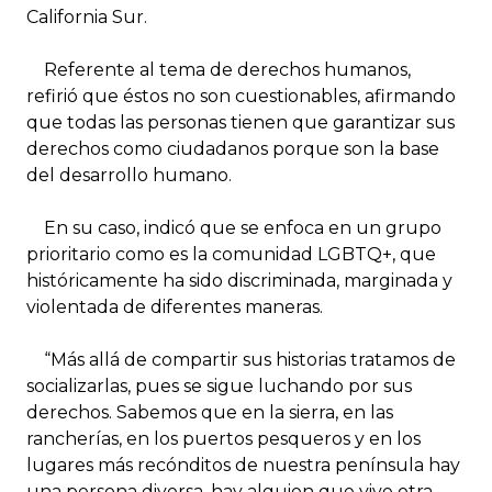
California Sur.
Referente al tema de derechos humanos,
refirió que éstos no son cuestionables, afirmando
que todas las personas tienen que garantizar sus
derechos como ciudadanos porque son la base
del desarrollo humano.
En su caso, indicó que se enfoca en un grupo
prioritario como es la comunidad LGBTQ+, que
históricamente ha sido discriminada, marginada y
violentada de diferentes maneras.
“Más allá de compartir sus historias tratamos de
socializarlas, pues se sigue luchando por sus
derechos. Sabemos que en la sierra, en las
rancherías, en los puertos pesqueros y en los
lugares más recónditos de nuestra península hay
una persona diversa, hay alguien que vive otra