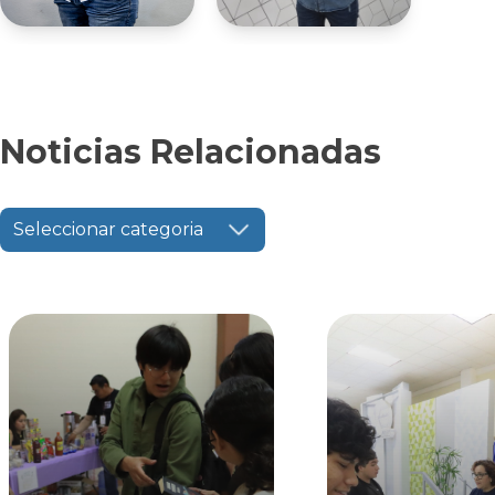
Noticias Relacionadas
Seleccionar categoria