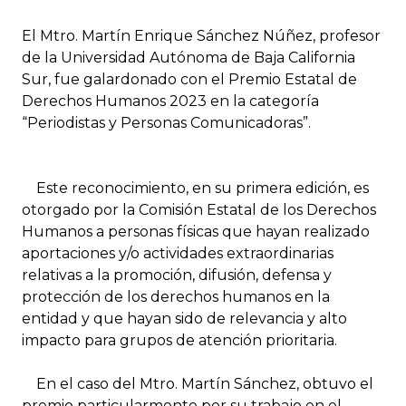
El Mtro. Martín Enrique Sánchez Núñez, profesor
de la Universidad Autónoma de Baja California
Sur, fue galardonado con el Premio Estatal de
Derechos Humanos 2023 en la categoría
“Periodistas y Personas Comunicadoras”.
Este reconocimiento, en su primera edición, es
otorgado por la Comisión Estatal de los Derechos
Humanos a personas físicas que hayan realizado
aportaciones y/o actividades extraordinarias
relativas a la promoción, difusión, defensa y
protección de los derechos humanos en la
entidad y que hayan sido de relevancia y alto
impacto para grupos de atención prioritaria.
En el caso del Mtro. Martín Sánchez, obtuvo el
premio particularmente por su trabajo en el