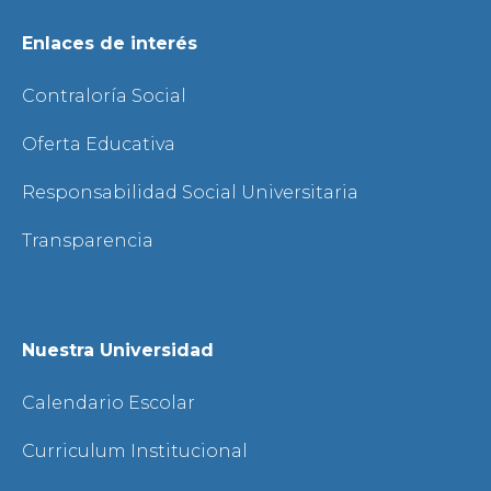
Enlaces de interés
Contraloría Social
Oferta Educativa
Responsabilidad Social Universitaria
Transparencia
Nuestra Universidad
Calendario Escolar
Curriculum Institucional