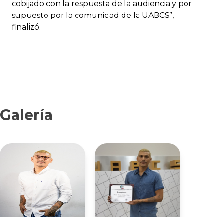
cobijado con la respuesta de la audiencia y por
supuesto por la comunidad de la UABCS”,
finalizó.
Galería