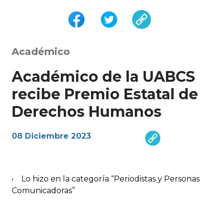
Académico
Académico de la UABCS
recibe Premio Estatal de
Derechos Humanos
08 Diciembre 2023
• Lo hizo en la categoría “Periodistas y Personas
Comunicadoras”