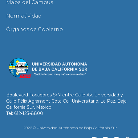
Mapa del Campus
Normatividad
Órganos de Gobierno
Boulevard Forjadores S/N entre Calle Av. Universidad y
Calle Félix Agramont Cota Col. Universitario. La Paz, Baja
California Sur, México
Tel: 612-123-8800
2026 © Universidad Autónoma de Baja California Sur