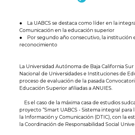
● La UABCS se destaca como líder en la integra
Comunicación en la educación superior
● Por segundo año consecutivo, la institución 
reconocimiento
La Universidad Autónoma de Baja California Sur
Nacional de Universidades e Instituciones de Ed
proceso de evaluación de la pasada Convocatori
Educación Superior afiliadas a ANUIES.
Es el caso de la máxima casa de estudios sudcalif
proyecto “Smart UABCS - Sistema integral para l
la Información y Comunicación (DTIC), con la es
la Coordinación de Responsabilidad Social Univer