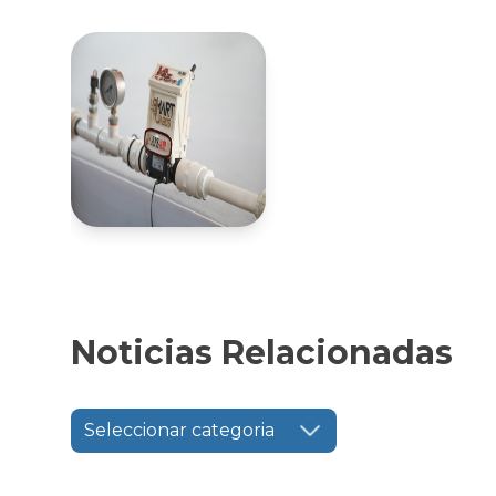
Noticias Relacionadas
Seleccionar categoria