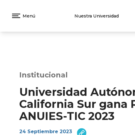
Menú
Nuestra Universidad
Institucional
Universidad Autóno
California Sur gana
ANUIES-TIC 2023
24 Septiembre 2023