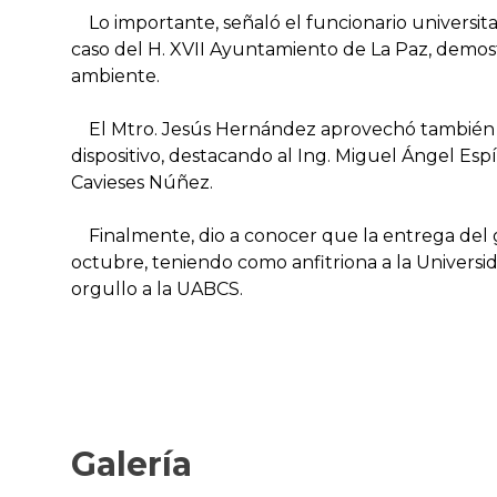
Lo importante, señaló el funcionario universita
caso del H. XVII Ayuntamiento de La Paz, demos
ambiente.
El Mtro. Jesús Hernández aprovechó también par
dispositivo, destacando al Ing. Miguel Ángel Espí
Cavieses Núñez.
Finalmente, dio a conocer que la entrega del ga
octubre, teniendo como anfitriona a la Univers
orgullo a la UABCS.
Galería