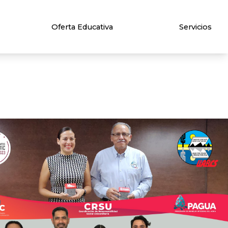
Oferta Educativa
Servicios