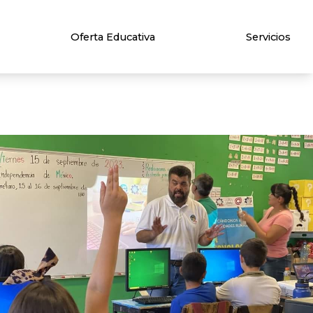
Oferta Educativa
Servicios