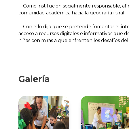
Como institución socialmente responsable, afi
comunidad académica hacia la geografía rural.
Con ello dijo que se pretende fomentar el inte
acceso a recursos digitales e informativos que d
niñas con miras a que enfrenten los desafíos 
Galería