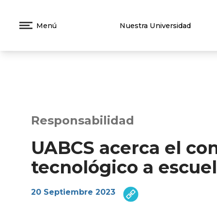
Menú
Nuestra Universidad
Responsabilidad
UABCS acerca el co
tecnológico a escuel
20 Septiembre 2023