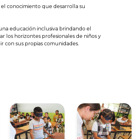
el conocimiento que desarrolla su
una educación inclusiva brindando el
ar los horizontes profesionales de niños y
ir con sus propias comunidades.