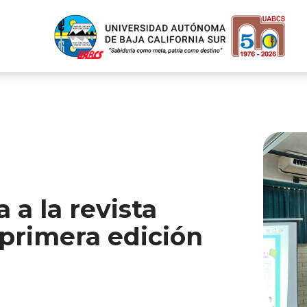
a la revista
primera edición