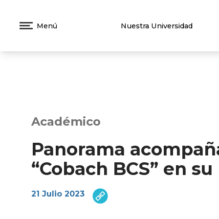
Menú
Nuestra Universidad
Académico
Panorama acompaña 
“Cobach BCS” en su 
21 Julio 2023