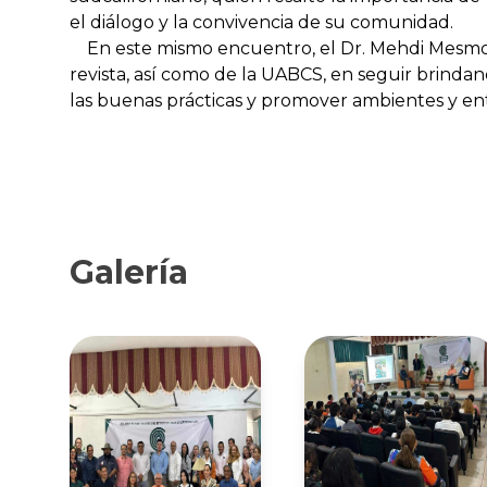
el diálogo y la convivencia de su comunidad.
En este mismo encuentro, el Dr. Mehdi Mesmoud
revista, así como de la UABCS, en seguir brinda
las buenas prácticas y promover ambientes y en
Galería