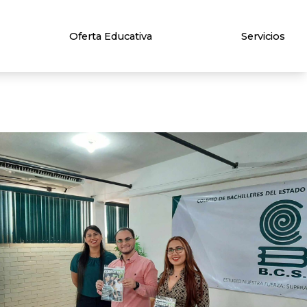
Oferta Educativa
Servicios