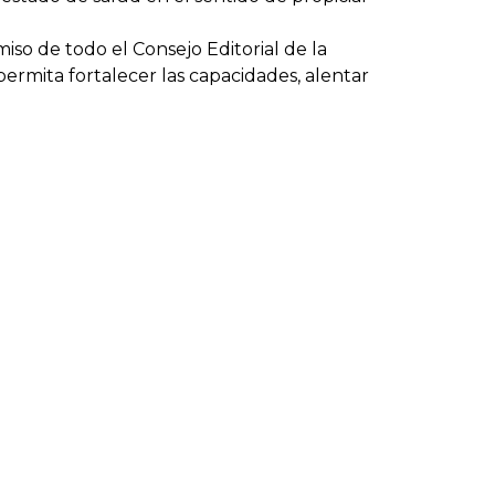
o de todo el Consejo Editorial de la
ermita fortalecer las capacidades, alentar