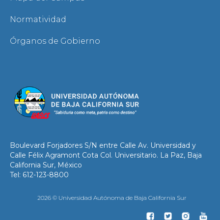
Normatividad
Órganos de Gobierno
Boulevard Forjadores S/N entre Calle Av. Universidad y
Calle Félix Agramont Cota Col. Universitario. La Paz, Baja
California Sur, México
Tel: 612-123-8800
2026 © Universidad Autónoma de Baja California Sur