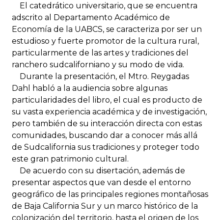
El catedrático universitario, que se encuentra
adscrito al Departamento Académico de
Economía de la UABCS, se caracteriza por ser un
estudioso y fuerte promotor de la cultura rural,
particularmente de las artes y tradiciones del
ranchero sudcaliforniano y su modo de vida.
Durante la presentación, el Mtro. Reygadas
Dahl habló a la audiencia sobre algunas
particularidades del libro, el cual es producto de
su vasta experiencia académica y de investigación,
pero también de su interacción directa con estas
comunidades, buscando dar a conocer más allá
de Sudcalifornia sus tradiciones y proteger todo
este gran patrimonio cultural.
De acuerdo con su disertación, además de
presentar aspectos que van desde el entorno
geográfico de las principales regiones montañosas
de Baja California Sur y un marco histórico de la
colonización del territorio, hasta el origen de los