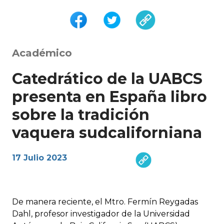
Académico
Catedrático de la UABCS
presenta en España libro
sobre la tradición
vaquera sudcaliforniana
17 Julio 2023
De manera reciente, el Mtro. Fermín Reygadas
Dahl, profesor investigador de la Universidad