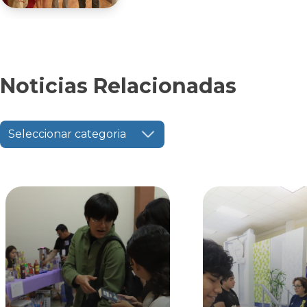
Noticias Relacionadas
Seleccionar categoria