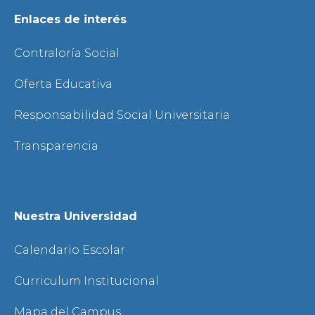
Enlaces de interés
Contraloría Social
Oferta Educativa
Responsabilidad Social Universitaria
Transparencia
Nuestra Universidad
Calendario Escolar
Curriculum Institucional
Mapa del Campus