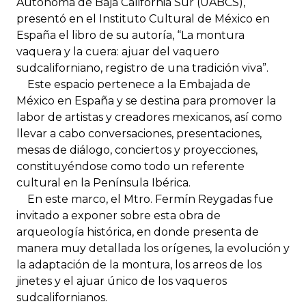
Autónoma de Baja California Sur (UABCS),
presentó en el Instituto Cultural de México en
España el libro de su autoría, “La montura
vaquera y la cuera: ajuar del vaquero
sudcaliforniano, registro de una tradición viva”.
Este espacio pertenece a la Embajada de
México en España y se destina para promover la
labor de artistas y creadores mexicanos, así como
llevar a cabo conversaciones, presentaciones,
mesas de diálogo, conciertos y proyecciones,
constituyéndose como todo un referente
cultural en la Península Ibérica.
En este marco, el Mtro. Fermín Reygadas fue
invitado a exponer sobre esta obra de
arqueología histórica, en donde presenta de
manera muy detallada los orígenes, la evolución y
la adaptación de la montura, los arreos de los
jinetes y el ajuar único de los vaqueros
sudcalifornianos.