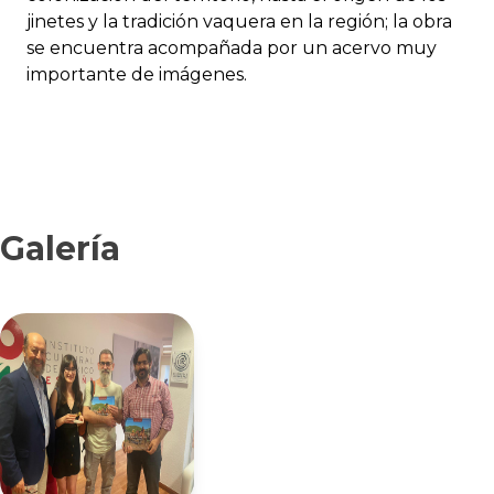
jinetes y la tradición vaquera en la región; la obra
se encuentra acompañada por un acervo muy
importante de imágenes.
Galería