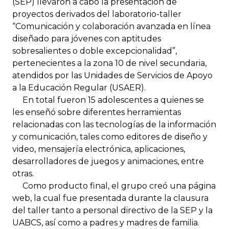
(SEP) llevaron a cabo la presentación de
proyectos derivados del laboratorio-taller
“Comunicación y colaboración avanzada en línea
diseñado para jóvenes con aptitudes
sobresalientes o doble excepcionalidad”,
pertenecientes a la zona 10 de nivel secundaria,
atendidos por las Unidades de Servicios de Apoyo
a la Educación Regular (USAER).
En total fueron 15 adolescentes a quienes se
les enseñó sobre diferentes herramientas
relacionadas con las tecnologías de la información
y comunicación, tales como editores de diseño y
video, mensajería electrónica, aplicaciones,
desarrolladores de juegos y animaciones, entre
otras.
Como producto final, el grupo creó una página
web, la cual fue presentada durante la clausura
del taller tanto a personal directivo de la SEP y la
UABCS, así como a padres y madres de familia.