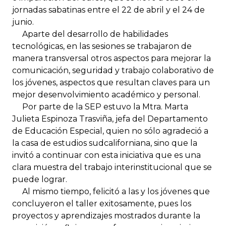
jornadas sabatinas entre el 22 de abril y el 24 de
junio.
Aparte del desarrollo de habilidades
tecnológicas, en las sesiones se trabajaron de
manera transversal otros aspectos para mejorar la
comunicación, seguridad y trabajo colaborativo de
los jóvenes, aspectos que resultan claves para un
mejor desenvolvimiento académico y personal.
Por parte de la SEP estuvo la Mtra. Marta
Julieta Espinoza Trasviña, jefa del Departamento
de Educación Especial, quien no sólo agradeció a
la casa de estudios sudcaliforniana, sino que la
invitó a continuar con esta iniciativa que es una
clara muestra del trabajo interinstitucional que se
puede lograr.
Al mismo tiempo, felicitó a las y los jóvenes que
concluyeron el taller exitosamente, pues los
proyectos y aprendizajes mostrados durante la