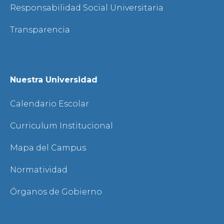
Responsabilidad Social Universitaria
Transparencia
Nuestra Universidad
Calendario Escolar
Curriculum Institucional
Mapa del Campus
Normatividad
Órganos de Gobierno