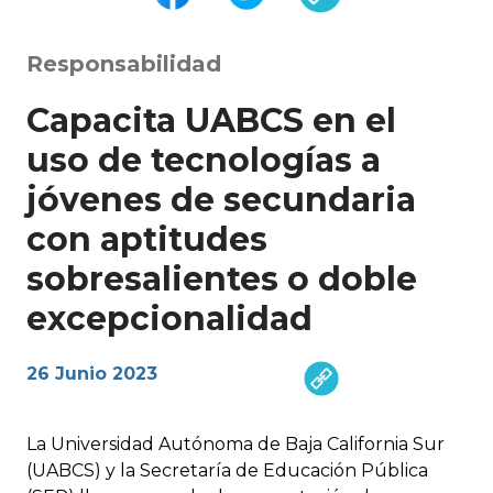
Responsabilidad
Capacita UABCS en el
uso de tecnologías a
jóvenes de secundaria
con aptitudes
sobresalientes o doble
excepcionalidad
26 Junio 2023
La Universidad Autónoma de Baja California Sur
(UABCS) y la Secretaría de Educación Pública