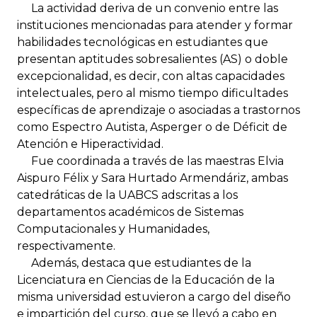
La actividad deriva de un convenio entre las
instituciones mencionadas para atender y formar
habilidades tecnológicas en estudiantes que
presentan aptitudes sobresalientes (AS) o doble
excepcionalidad, es decir, con altas capacidades
intelectuales, pero al mismo tiempo dificultades
específicas de aprendizaje o asociadas a trastornos
como Espectro Autista, Asperger o de Déficit de
Atención e Hiperactividad.
Fue coordinada a través de las maestras Elvia
Aispuro Félix y Sara Hurtado Armendáriz, ambas
catedráticas de la UABCS adscritas a los
departamentos académicos de Sistemas
Computacionales y Humanidades,
respectivamente.
Además, destaca que estudiantes de la
Licenciatura en Ciencias de la Educación de la
misma universidad estuvieron a cargo del diseño
e impartición del curso, que se llevó a cabo en