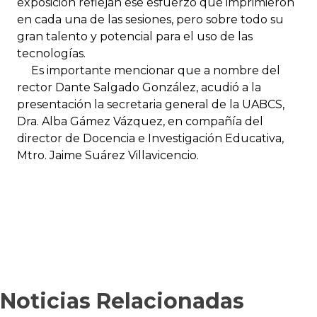
exposición reflejan ese esfuerzo que imprimieron
en cada una de las sesiones, pero sobre todo su
gran talento y potencial para el uso de las
tecnologías.
Es importante mencionar que a nombre del
rector Dante Salgado González, acudió a la
presentación la secretaria general de la UABCS,
Dra. Alba Gámez Vázquez, en compañía del
director de Docencia e Investigación Educativa,
Mtro. Jaime Suárez Villavicencio.
Noticias Relacionadas