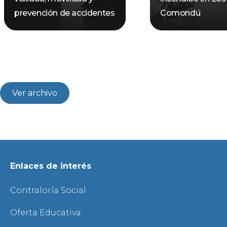
prevención de accidentes
Comondú
Ver archivo
Enlaces de interés
Contraloría Social
Oferta Educativa