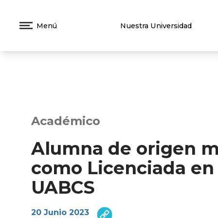
Menú
Nuestra Universidad
Académico
Alumna de origen m
como Licenciada en
UABCS
20 Junio 2023