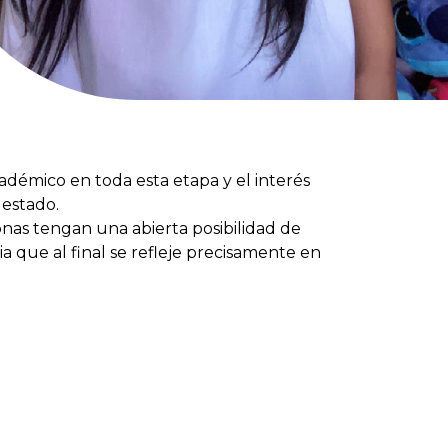
adémico en toda esta etapa y el interés
 estado.
onas tengan una abierta posibilidad de
 que al final se refleje precisamente en