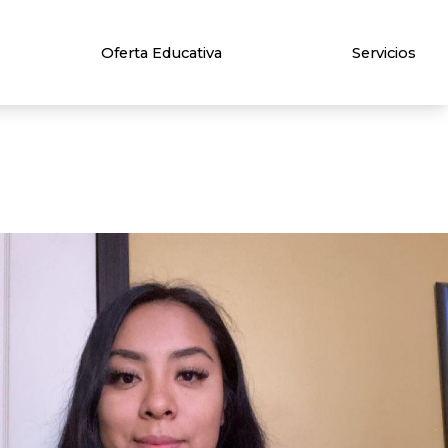
Oferta Educativa
Servicios