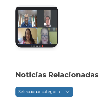
Noticias Relacionadas
Seleccionar categoria