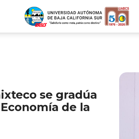
ixteco se gradúa
 Economía de la