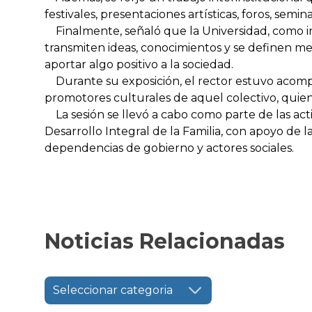
festivales, presentaciones artísticas, foros, semi
Finalmente, señaló que la Universidad, como in
transmiten ideas, conocimientos y se definen m
aportar algo positivo a la sociedad.
Durante su exposición, el rector estuvo acomp
promotores culturales de aquel colectivo, quie
La sesión se llevó a cabo como parte de las acti
Desarrollo Integral de la Familia, con apoyo de 
dependencias de gobierno y actores sociales.
Noticias Relacionadas
Seleccionar categoria