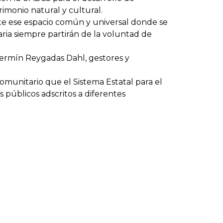
rimonio natural y cultural.
te ese espacio común y universal donde se
ria siempre partirán de la voluntad de
ermín Reygadas Dahl, gestores y
omunitario que el Sistema Estatal para el
s públicos adscritos a diferentes