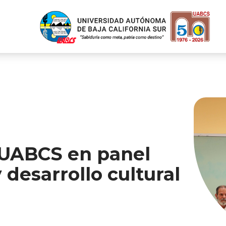
 UABCS en panel
 desarrollo cultural