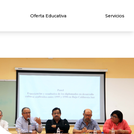
Oferta Educativa
Servicios