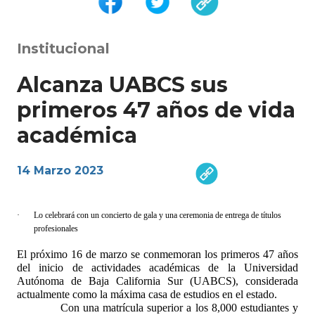
Institucional
Alcanza UABCS sus
primeros 47 años de vida
académica
14 Marzo 2023
·
Lo celebrará con un concierto de gala y una ceremonia de entrega de títulos
profesionales
El próximo 16 de marzo se conmemoran los primeros 47 años
del inicio de actividades académicas de la Universidad
Autónoma de Baja California Sur (UABCS), considerada
actualmente como la máxima casa de estudios en el estado.
Con una matrícula superior a los 8,000 estudiantes y