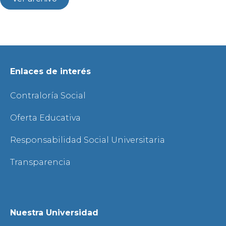
Enlaces de interés
Contraloría Social
Oferta Educativa
Responsabilidad Social Universitaria
Transparencia
Nuestra Universidad