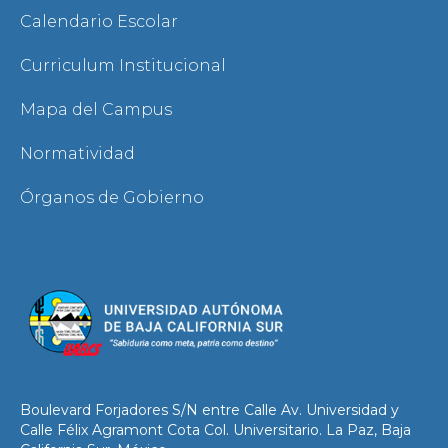
Calendario Escolar
Curriculum Institucional
Mapa del Campus
Normatividad
Órganos de Gobierno
Boulevard Forjadores S/N entre Calle Av. Universidad y
Calle Félix Agramont Cota Col. Universitario. La Paz, Baja