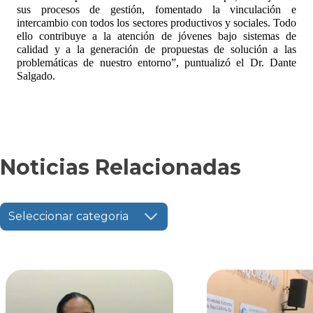
sus procesos de gestión, fomentado la vinculación e
intercambio con todos los sectores productivos y sociales. Todo
ello contribuye a la atención de jóvenes bajo sistemas de
calidad y a la generación de propuestas de solución a las
problemáticas de nuestro entorno”, puntualizó el Dr. Dante
Salgado.
Noticias Relacionadas
Seleccionar categoria