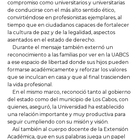
compromiso como universitarios y universitarias
de conducirse con el más alto sentido ético,
convirtiéndose en profesionistas ejemplares, al
tiempo que en ciudadanos capaces de fortalecer
la cultura de paz y de la legalidad, aspectos
asentados en el estado de derecho.
Durante el mensaje también externó un
reconocimiento a las familias por ver en la UABCS
a ese espacio de libertad donde sus hijos pueden
formarse académicamente y reforzar los valores
que se inculcan en casa y que al final trascienden
la vida profesional.
En el mismo marco, reconoció tanto al gobierno
del estado como del municipio de Los Cabos, con
quienes, aseguró, la Universidad ha establecido
una relación importante y muy productiva para
seguir cumpliendo con su misión y visión.
Así también al cuerpo docente de la Extensión
Académica, que en sus palabras juega un papel