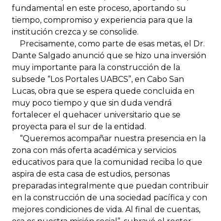
fundamental en este proceso, aportando su
tiempo, compromiso y experiencia para que la
institución crezca y se consolide.
Precisamente, como parte de esas metas, el Dr.
Dante Salgado anunció que se hizo una inversión
muy importante para la construcción de la
subsede “Los Portales UABCS”, en Cabo San
Lucas, obra que se espera quede concluida en
muy poco tiempo y que sin duda vendrá
fortalecer el quehacer universitario que se
proyecta para el sur de la entidad.
“Queremos acompañar nuestra presencia en la
zona con más oferta académica y servicios
educativos para que la comunidad reciba lo que
aspira de esta casa de estudios, personas
preparadas integralmente que puedan contribuir
en la construcción de una sociedad pacífica y con
mejores condiciones de vida. Al final de cuentas,