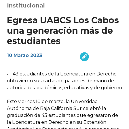
Institucional
Egresa UABCS Los Cabos
una generación más de
estudiantes
10 Marzo 2023
• 43 estudiantes de la Licenciatura en Derecho
obtuvieron sus cartas de pasantes de mano de
autoridades académicas, educativas y de gobierno
Este viernes 10 de marzo, la Universidad
Autónoma de Baja California Sur celebró la
graduación de 43 estudiantes que egresaron de
la Licenciatura en Derecho en su Extensión