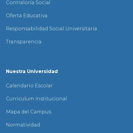
Contraloría Social
Oferta Educativa
Responsabilidad Social Universitaria
Transparencia
Nuestra Universidad
Calendario Escolar
Curriculum Institucional
Mapa del Campus
Normatividad