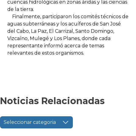
cuencas hidrológicas en zonas áridas y las ciencias
de la tierra.
Finalmente, participaron los comités técnicos de
aguas subterráneas y los acuíferos de San José
del Cabo, La Paz, El Carrizal, Santo Domingo,
Vizcaíno, Mulegé y Los Planes, donde cada
representante informó acerca de temas
relevantes de estos organismos.
Noticias Relacionadas
Seleccionar categoria