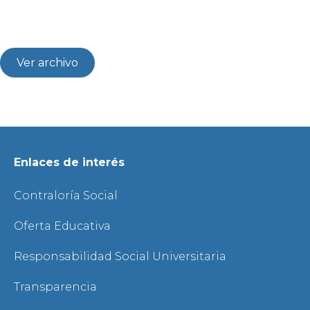
Ver archivo
Enlaces de interés
Contraloría Social
Oferta Educativa
Responsabilidad Social Universitaria
Transparencia