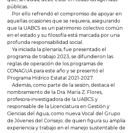
públicas.
Por ello refrendó el compromiso de apoyar en
aquellas ocasiones que se requiera, asegurando
que la UABCS es un patrimonio colectivo común
en el estado y su filosofía está marcada por una
profunda responsabilidad social.
Ya iniciada la plenaria, fue presentado el
programa de trabajo 2023, se difundieron las
reglas de operación de los programas de
CONAGUA para este año y se presentó el
Programa Hídrico Estatal 2021-2027.
Además, como parte de la sesión, destaca el
nombramiento de la Dra. María Z. Flores,
profesora-investigadora de la UABCS y
responsable de la Licenciatura en Gestión y
Ciencias del Agua, como nueva Vocal del Grupo
de Jóvenes del Consejo; de quien figura su amplia
experiencia y trabajo en el manejo sustentable de