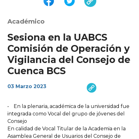
Académico
Sesiona en la UABCS
Comisión de Operación y
Vigilancia del Consejo de
Cuenca BCS
03 Marzo 2023
• En la plenaria, académica de la universidad fue
integrada como Vocal del grupo de jóvenes del
Consejo
En calidad de Vocal Titular de la Academia en la
Asamblea General de Usuarios del Consejo de