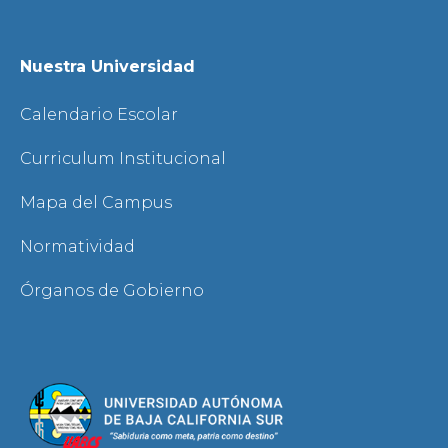
Nuestra Universidad
Calendario Escolar
Curriculum Institucional
Mapa del Campus
Normatividad
Órganos de Gobierno