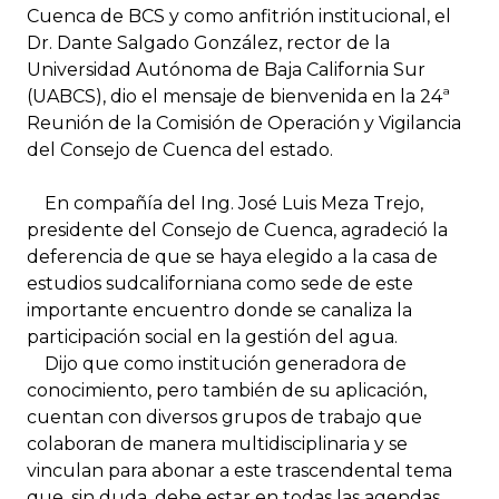
Cuenca de BCS y como anfitrión institucional, el
Dr. Dante Salgado González, rector de la
Universidad Autónoma de Baja California Sur
(UABCS), dio el mensaje de bienvenida en la 24ª
Reunión de la Comisión de Operación y Vigilancia
del Consejo de Cuenca del estado.
En compañía del Ing. José Luis Meza Trejo,
presidente del Consejo de Cuenca, agradeció la
deferencia de que se haya elegido a la casa de
estudios sudcaliforniana como sede de este
importante encuentro donde se canaliza la
participación social en la gestión del agua.
Dijo que como institución generadora de
conocimiento, pero también de su aplicación,
cuentan con diversos grupos de trabajo que
colaboran de manera multidisciplinaria y se
vinculan para abonar a este trascendental tema
que, sin duda, debe estar en todas las agendas