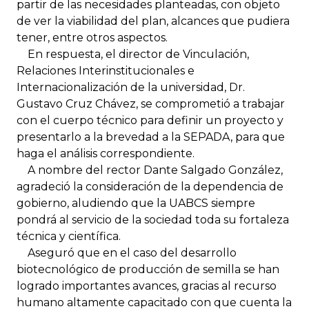
partir de las necesidades planteadas, con objeto
de ver la viabilidad del plan, alcances que pudiera
tener, entre otros aspectos.
En respuesta, el director de Vinculación,
Relaciones Interinstitucionales e
Internacionalización de la universidad, Dr.
Gustavo Cruz Chávez, se comprometió a trabajar
con el cuerpo técnico para definir un proyecto y
presentarlo a la brevedad a la SEPADA, para que
haga el análisis correspondiente.
A nombre del rector Dante Salgado González,
agradeció la consideración de la dependencia de
gobierno, aludiendo que la UABCS siempre
pondrá al servicio de la sociedad toda su fortaleza
técnica y científica.
Aseguró que en el caso del desarrollo
biotecnológico de producción de semilla se han
logrado importantes avances, gracias al recurso
humano altamente capacitado con que cuenta la