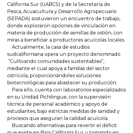
California Sur (UABCS) y de la Secretaría de
Pesca, Acuacultura y Desarrollo Agropecuario
(SEPADA) sostuvieron un encuentro de trabajo,
donde exploraron opciones de vinculación en
materia de producción de semillas de ostión, con
miras a beneficiar a productores acuícolas locales.
Actualmente, la casa de estudios
sudcaliforniana opera un proyecto denominado
“Cultivando comunidades sustentables”,
mediante el cual apoya a familias del sector
ostrícola, proporcionándoles soluciones
biotecnológicas para abastecer su producción.
Para ello, cuenta con laboratorios especializados
en su Unidad Pichilingue, con la supervisión
técnica de personal académico y apoyo de
estudiantes, bajo estrictas medidas de sanidad y
procesos que aseguran la calidad acuícola.
Buscando alternativas para revertir el déficit
que existe en Baja California Sur, y tomando en