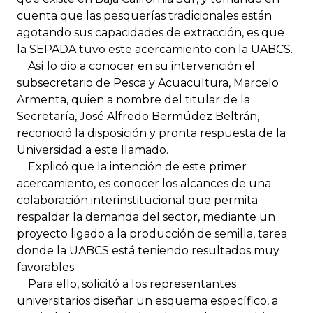
cuenta que las pesquerías tradicionales están
agotando sus capacidades de extracción, es que
la SEPADA tuvo este acercamiento con la UABCS.
Así lo dio a conocer en su intervención el
subsecretario de Pesca y Acuacultura, Marcelo
Armenta, quien a nombre del titular de la
Secretaría, José Alfredo Bermúdez Beltrán,
reconoció la disposición y pronta respuesta de la
Universidad a este llamado.
Explicó que la intención de este primer
acercamiento, es conocer los alcances de una
colaboración interinstitucional que permita
respaldar la demanda del sector, mediante un
proyecto ligado a la producción de semilla, tarea
donde la UABCS está teniendo resultados muy
favorables.
Para ello, solicitó a los representantes
universitarios diseñar un esquema específico, a