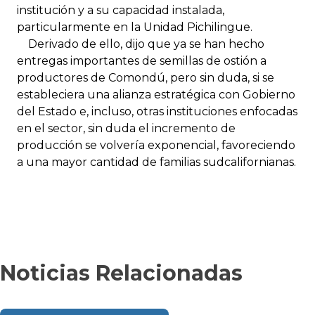
institución y a su capacidad instalada,
particularmente en la Unidad Pichilingue.
Derivado de ello, dijo que ya se han hecho
entregas importantes de semillas de ostión a
productores de Comondú, pero sin duda, si se
estableciera una alianza estratégica con Gobierno
del Estado e, incluso, otras instituciones enfocadas
en el sector, sin duda el incremento de
producción se volvería exponencial, favoreciendo
a una mayor cantidad de familias sudcalifornianas.
Noticias Relacionadas