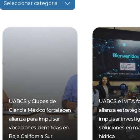
Seleccionar categoria
UABCS y Clubes de
UABCS e IMTA fo
Ciencia México fortalecen
alianza estratégi
alianza para impulsar
impulsar investi
vocaciones científicas en
soluciones en ma
Baja California Sur
hídrica