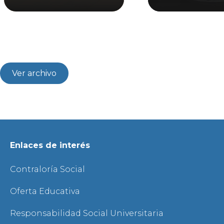
Ver archivo
Enlaces de interés
Contraloría Social
Oferta Educativa
Responsabilidad Social Universitaria