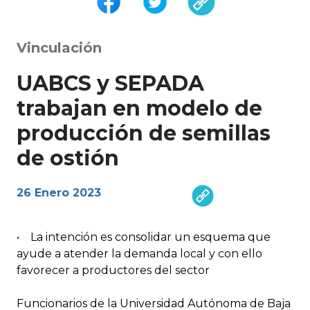
Vinculación
UABCS y SEPADA
trabajan en modelo de
producción de semillas
de ostión
26 Enero 2023
• La intención es consolidar un esquema que
ayude a atender la demanda local y con ello
favorecer a productores del sector
Funcionarios de la Universidad Autónoma de Baja