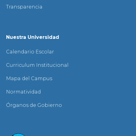
Transparencia
Nuestra Universidad
Calendario Escolar
Curriculum Institucional
Mapa del Campus
Normatividad
Órganos de Gobierno