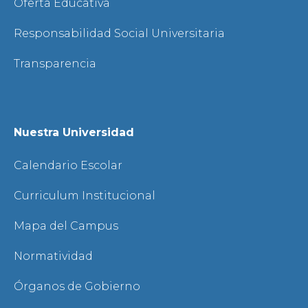
Oferta Educativa
Responsabilidad Social Universitaria
Transparencia
Nuestra Universidad
Calendario Escolar
Curriculum Institucional
Mapa del Campus
Normatividad
Órganos de Gobierno