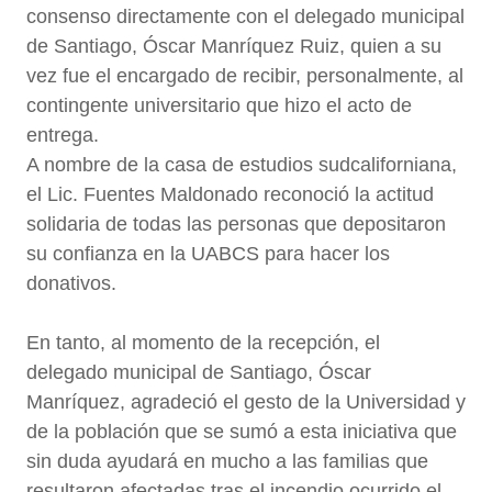
consenso directamente con el delegado municipal
de Santiago, Óscar Manríquez Ruiz, quien a su
vez fue el encargado de recibir, personalmente, al
contingente universitario que hizo el acto de
entrega.
A nombre de la casa de estudios sudcaliforniana,
el Lic. Fuentes Maldonado reconoció la actitud
solidaria de todas las personas que depositaron
su confianza en la UABCS para hacer los
donativos.
En tanto, al momento de la recepción, el
delegado municipal de Santiago, Óscar
Manríquez, agradeció el gesto de la Universidad y
de la población que se sumó a esta iniciativa que
sin duda ayudará en mucho a las familias que
resultaron afectadas tras el incendio ocurrido el