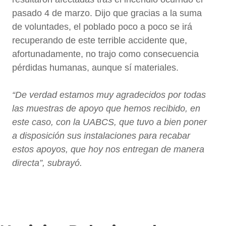
pasado 4 de marzo.
Dijo que gracias a la suma
de voluntades, el poblado poco a poco se irá
recuperando de este terrible accidente que,
afortunadamente, no trajo como consecuencia
pérdidas humanas, aunque sí materiales.
“De verdad estamos muy agradecidos por todas
las muestras de apoyo que hemos recibido, en
este caso, con la UABCS, que tuvo a bien poner
a disposición sus instalaciones para recabar
estos apoyos, que hoy nos entregan de manera
directa”, subrayó.