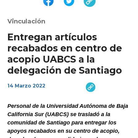
Vinculación
Entregan artículos
recabados en centro de
acopio UABCS a la
delegación de Santiago
14 Marzo 2022
Personal de la Universidad Autónoma de Baja
California Sur (UABCS) se trasladó a la
comunidad de Santiago para entregar los
apoyos recabados en su centro de acopio,