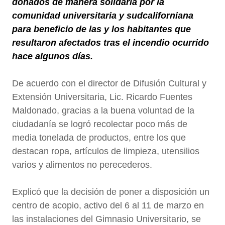
donados de manera solidaria por la
comunidad universitaria y sudcaliforniana
para beneficio de las y los habitantes que
resultaron afectados tras el incendio ocurrido
hace algunos días.
De acuerdo con el director de Difusión Cultural y
Extensión Universitaria, Lic. Ricardo Fuentes
Maldonado, gracias a la buena voluntad de la
ciudadanía se logró recolectar poco más de
media tonelada de productos, entre los que
destacan ropa, artículos de limpieza, utensilios
varios y alimentos no perecederos.
Explicó que la decisión de poner a disposición un
centro de acopio, activo del 6 al
11 de marzo en
las instalaciones del Gimnasio Universitario, se