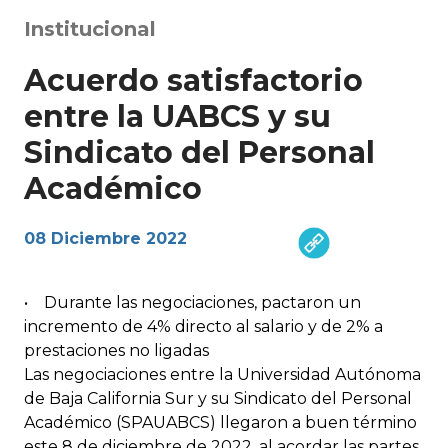
Institucional
Acuerdo satisfactorio
entre la UABCS y su
Sindicato del Personal
Académico
08 Diciembre 2022
• Durante las negociaciones, pactaron un
incremento de 4% directo al salario y de 2% a
prestaciones no ligadas
Las negociaciones entre la Universidad Autónoma
de Baja California Sur y su Sindicato del Personal
Académico (SPAUABCS) llegaron a buen término
este 8 de diciembre de 2022, al acordar las partes