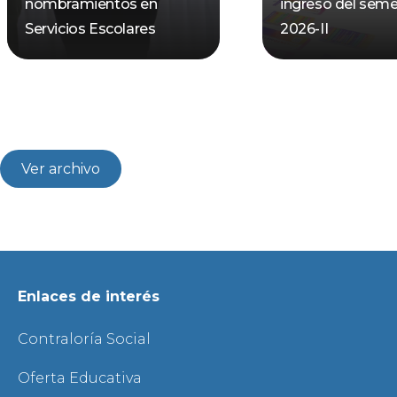
nombramientos en
ingreso del seme
Servicios Escolares
2026-II
Ver archivo
Enlaces de interés
Contraloría Social
Oferta Educativa