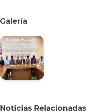
Galería
Noticias Relacionadas