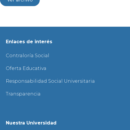
Enlaces de interés
Contraloría Social
Oferta Educativa
Responsabilidad Social Universitaria
Transparencia
Nuestra Universidad