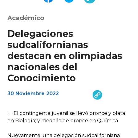
Académico
Delegaciones
sudcalifornianas
destacan en olimpiadas
nacionales del
Conocimiento
30 Noviembre 2022
• El contingente juvenil se llevó bronce y plata
en Biología; y medalla de bronce en Química
Nuevamente, una delegación sudcaliforniana