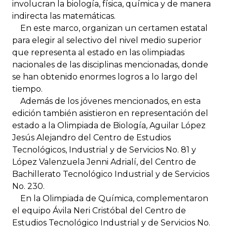
involucran la biología, física, química y de manera
indirecta las matemáticas.
En este marco, organizan un certamen estatal
para elegir al selectivo del nivel medio superior
que representa al estado en las olimpiadas
nacionales de las disciplinas mencionadas, donde
se han obtenido enormes logros a lo largo del
tiempo.
Además de los jóvenes mencionados, en esta
edición también asistieron en representación del
estado a la Olimpiada de Biología, Aguilar López
Jesús Alejandro del Centro de Estudios
Tecnológicos, Industrial y de Servicios No. 81 y
López Valenzuela Jenni Adrialí, del Centro de
Bachillerato Tecnológico Industrial y de Servicios
No. 230.
En la Olimpiada de Química, complementaron
el equipo Ávila Neri Cristóbal del Centro de
Estudios Tecnológico Industrial y de Servicios No.