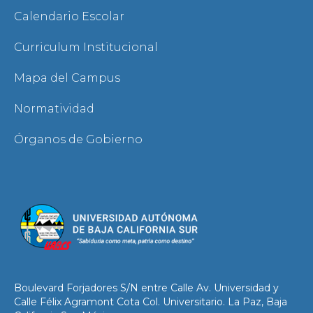
Calendario Escolar
Curriculum Institucional
Mapa del Campus
Normatividad
Órganos de Gobierno
Boulevard Forjadores S/N entre Calle Av. Universidad y
Calle Félix Agramont Cota Col. Universitario. La Paz, Baja