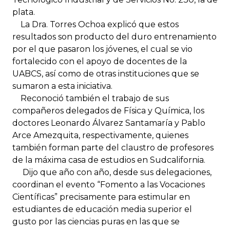
plata.
La Dra. Torres Ochoa explicó que estos
resultados son producto del duro entrenamiento
por el que pasaron los jóvenes, el cual se vio
fortalecido con el apoyo de docentes de la
UABCS, así como de otras instituciones que se
sumaron a esta iniciativa.
Reconoció también el trabajo de sus
compañeros delegados de Física y Química, los
doctores Leonardo Álvarez Santamaría y Pablo
Arce Amezquita, respectivamente, quienes
también forman parte del claustro de profesores
de la máxima casa de estudios en Sudcalifornia.
Dijo que año con año, desde sus delegaciones,
coordinan el evento “Fomento a las Vocaciones
Científicas” precisamente para estimular en
estudiantes de educación media superior el
gusto por las ciencias puras en las que se