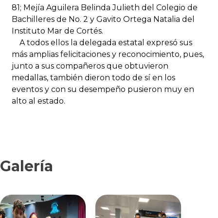
81; Mejía Aguilera Belinda Julieth del Colegio de
Bachilleres de No. 2 y Gavito Ortega Natalia del
Instituto Mar de Cortés.
A todos ellos la delegada estatal expresó sus
más amplias felicitaciones y reconocimiento, pues,
junto a sus compañeros que obtuvieron
medallas, también dieron todo de sí en los
eventos y con su desempeño pusieron muy en
alto al estado.
Galería