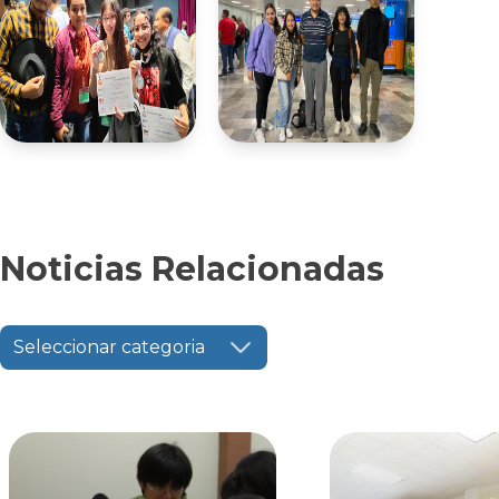
Noticias Relacionadas
Seleccionar categoria