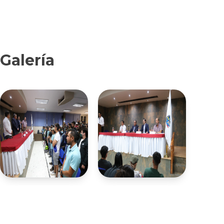
Galería