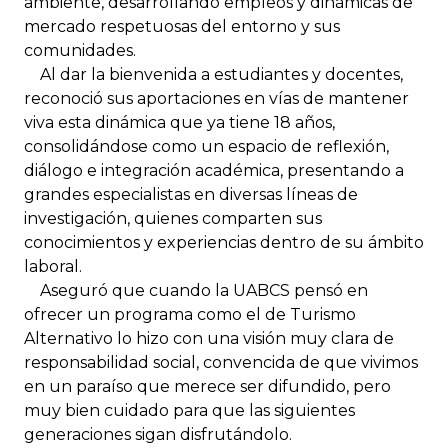
ambiente, desarrollando empleos y dinámicas de
mercado respetuosas del entorno y sus
comunidades.
Al dar la bienvenida a estudiantes y docentes,
reconoció sus aportaciones en vías de mantener
viva esta dinámica que ya tiene 18 años,
consolidándose como un espacio de reflexión,
diálogo e integración académica, presentando a
grandes especialistas en diversas líneas de
investigación, quienes comparten sus
conocimientos y experiencias dentro de su ámbito
laboral.
Aseguró que cuando la UABCS pensó en
ofrecer un programa como el de Turismo
Alternativo lo hizo con una visión muy clara de
responsabilidad social, convencida de que vivimos
en un paraíso que merece ser difundido, pero
muy bien cuidado para que las siguientes
generaciones sigan disfrutándolo.