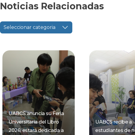
Noticias Relacionadas
Seleccionar categoria
UABCS anuncia su Feria
Universitaria del Libro
UABCS recibe a
2026; estará dedicada a
estudiantes de 