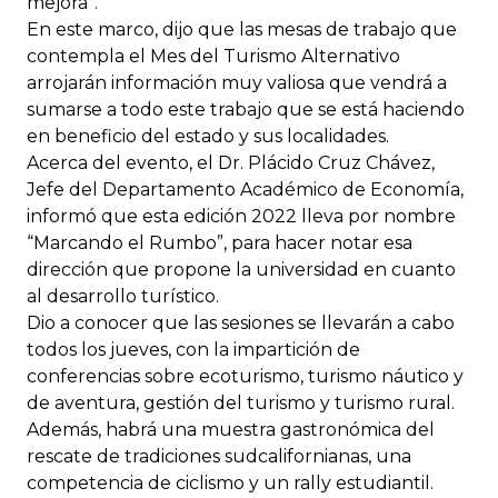
mejora”.
En este marco, dijo que las mesas de trabajo que
contempla el Mes del Turismo Alternativo
arrojarán información muy valiosa que vendrá a
sumarse a todo este trabajo que se está haciendo
en beneficio del estado y sus localidades.
Acerca del evento, el Dr. Plácido Cruz Chávez,
Jefe del Departamento Académico de Economía,
informó que esta edición 2022 lleva por nombre
“Marcando el Rumbo”, para hacer notar esa
dirección que propone la universidad en cuanto
al desarrollo turístico.
Dio a conocer que las sesiones se llevarán a cabo
todos los jueves, con la impartición de
conferencias sobre ecoturismo, turismo náutico y
de aventura, gestión del turismo y turismo rural.
Además, habrá una muestra gastronómica del
rescate de tradiciones sudcalifornianas, una
competencia de ciclismo y un rally estudiantil.