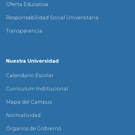
Oferta Educativa
Responsabilidad Social Universitaria
Transparencia
Nuestra Universidad
Calendario Escolar
Curriculum Institucional
Mapa del Campus
Normatividad
Órganos de Gobierno