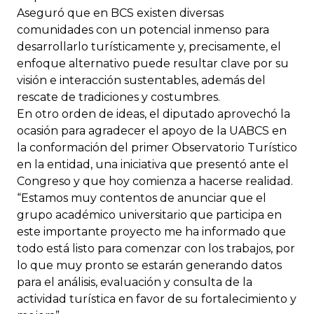
Aseguró que en BCS existen diversas
comunidades con un potencial inmenso para
desarrollarlo turísticamente y, precisamente, el
enfoque alternativo puede resultar clave por su
visión e interacción sustentables, además del
rescate de tradiciones y costumbres.
En otro orden de ideas, el diputado aprovechó la
ocasión para agradecer el apoyo de la UABCS en
la conformación del primer Observatorio Turístico
en la entidad, una iniciativa que presentó ante el
Congreso y que hoy comienza a hacerse realidad.
“Estamos muy contentos de anunciar que el
grupo académico universitario que participa en
este importante proyecto me ha informado que
todo está listo para comenzar con los trabajos, por
lo que muy pronto se estarán generando datos
para el análisis, evaluación y consulta de la
actividad turística en favor de su fortalecimiento y