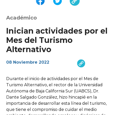
Académico
Inician actividades por el
Mes del Turismo
Alternativo
08 Noviembre 2022
Durante el inicio de actividades por el Mes de
Turismo Alternativo, el rector de la Universidad
Autónoma de Baja California Sur (UABCS), Dr.
Dante Salgado González, hizo hincapié en la
importancia de desarrollar esta línea del turismo,
que tiene el compromiso de cuidar el medio