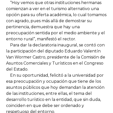
“Hoy vemos que otras instituciones hermanas
comienzan a ver en el turismo alternativo una
opción para su oferta académica, lo cual tomamos
con agrado, pues más allá de demostrar su
pertinencia, demuestra que hay una
preocupación sentida por el medio ambiente y el
entorno rural”, manifestó el rector.
Para dar la declaratoria inaugural, se contó con
la participación del diputado Eduardo Valentín
Van Wormer Castro, presidente de la Comisión de
Asuntos Comerciales y Turísticos en el Congreso
del Estado.
En su oportunidad, felicitó a la universidad por
esa preocupación y ocupación que tiene de los
asuntos públicos que hoy demandan la atención
de las instituciones, entre ellas, el tema del
desarrollo turístico en la entidad, que sin duda,
coinciden en que debe ser ordenado y
respetuoso del entorno.