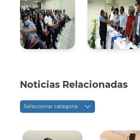
Noticias Relacionadas
Seleccionar categoria