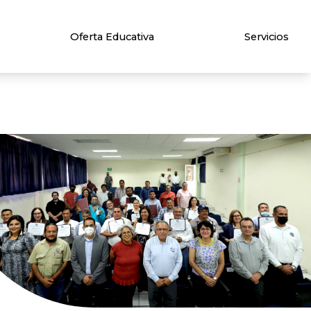
Oferta Educativa
Servicios