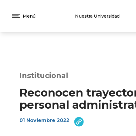
Menú
Nuestra Universidad
Institucional
Reconocen trayector
personal administra
01 Noviembre 2022