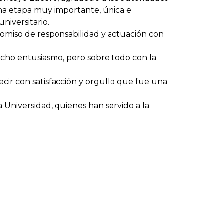
na etapa muy importante, única e
niversitario.
omiso de responsabilidad y actuación con
ucho entusiasmo, pero sobre todo con la
ecir con satisfacción y orgullo que fue una
 Universidad, quienes han servido a la