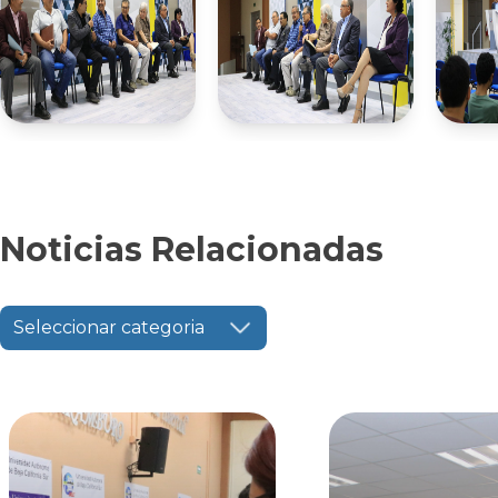
Noticias Relacionadas
Seleccionar categoria