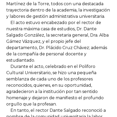
Martínez de la Torre, todos con una destacada
trayectoria dentro de la academia, la investigación
y labores de gestión administrativa universitaria.
El acto estuvo encabezado por el rector de
nuestra máxima casa de estudios, Dr. Dante
Salgado González, la secretaria general, Dra. Alba
Gámez Vázquez, y el propio jefe del
departamento, Dr. Plácido Cruz Chávez; además
de la compañía de personal docente y
estudiantado.
Durante el acto, celebrado en el Poliforo
Cultural Universitario, se hizo una pequeña
semblanza de cada uno de los profesores
reconocidos, quienes, en su oportunidad,
agradecieron a la institución por tan sentido
homenaje y dejaron de manifiesto el profundo
orgullo que la profesan.
En tanto, el rector Dante Salgado reconoció a
nombre de la comunidad universitaria la labor