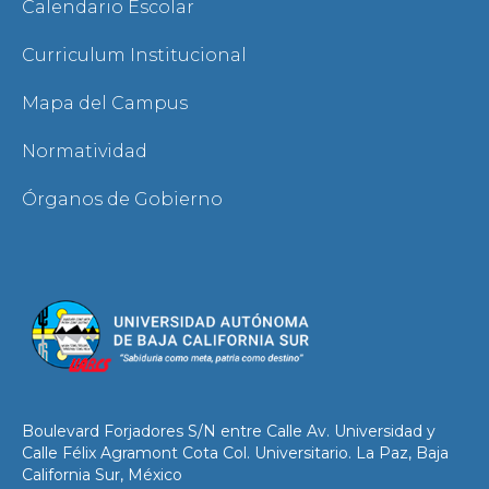
Calendario Escolar
Curriculum Institucional
Mapa del Campus
Normatividad
Órganos de Gobierno
Boulevard Forjadores S/N entre Calle Av. Universidad y
Calle Félix Agramont Cota Col. Universitario. La Paz, Baja
California Sur, México