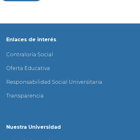
Enlaces de interés
Contraloría Social
Oferta Educativa
Responsabilidad Social Universitaria
Transparencia
Nuestra Universidad