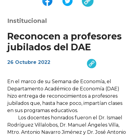
Institucional
Reconocen a profesores
jubilados del DAE
26 Octubre 2022
En el marco de su Semana de Economía, el
Departamento Académico de Economía (DAE)
hizo entrega de reconocimientos a profesores
jubilados que, hasta hace poco, impartían clases
en sus programas educativos.
Los docentes honrados fueron el Dr. Ismael
Rodríguez Villalobos, Dr. Manuel Ángeles Villa,
Mtro. Antonio Navarro Jiménez y Dr. José Antonio