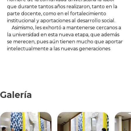
que durante tantos años realizaron, tanto en la
parte docente, como en el fortalecimiento
institucional y aportaciones al desarrollo social.
Asimismo, les exhortó a mantenerse cercanos a
la universidad en esta nueva etapa, que además
se merecen, pues aún tienen mucho que aportar
intelectualmente a las nuevas generaciones
Galería