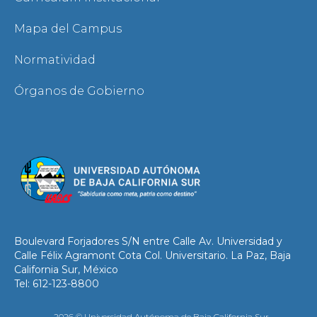
Mapa del Campus
Normatividad
Órganos de Gobierno
Boulevard Forjadores S/N entre Calle Av. Universidad y
Calle Félix Agramont Cota Col. Universitario. La Paz, Baja
California Sur, México
Tel: 612-123-8800
2026 © Universidad Autónoma de Baja California Sur