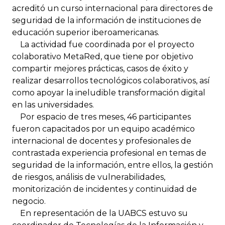
acreditó un curso internacional para directores de
seguridad de la información de instituciones de
educación superior iberoamericanas.
La actividad fue coordinada por el proyecto
colaborativo MetaRed, que tiene por objetivo
compartir mejores prácticas, casos de éxito y
realizar desarrollos tecnológicos colaborativos, así
como apoyar la ineludible transformación digital
en las universidades.
Por espacio de tres meses, 46 participantes
fueron capacitados por un equipo académico
internacional de docentes y profesionales de
contrastada experiencia profesional en temas de
seguridad de la información, entre ellos, la gestión
de riesgos, análisis de vulnerabilidades,
monitorización de incidentes y continuidad de
negocio.
En representación de la UABCS estuvo su