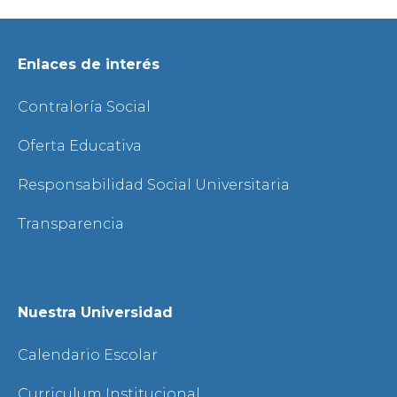
Enlaces de interés
Contraloría Social
Oferta Educativa
Responsabilidad Social Universitaria
Transparencia
Nuestra Universidad
Calendario Escolar
Curriculum Institucional