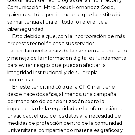
coordinador de Tecnologías de la Información y
Comunicación, Mtro. Jesús Hernández Cosío,
quien resaltó la pertinencia de que la institución
se mantenga al día en todo lo referente a
ciberseguridad.
Esto debido a que, con la incorporación de más
procesos tecnológicos a sus servicios,
particularmente a raíz de la pandemia, el cuidado
y manejo de la información digital es fundamental
para evitar riesgos que puedan afectar la
integridad institucional y de su propia
comunidad.
En este tenor, indicó que la CTIC mantiene
desde hace dos años, al menos, una campaña
permanente de concientización sobre la
importancia de la seguridad de la información, la
privacidad, el uso de los datos y la necesidad de
medidas de protección dentro de la comunidad
universitaria, compartiendo materiales gráficos y