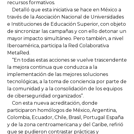
recursos formativos.
Detalló que esta iniciativa se hace en México a
través de la Asociación Nacional de Universidades
e Instituciones de Educación Superior, con objeto
de sincronizar las campañas y con ello detonar un
mayor impacto simultáneo. Pero también, a nivel
Iberoamérica, participa la Red Colaborativa
MetaRed.
“En todas estas acciones se vuelve trascendente
la mejora continua que conduzca a la
implementación de las mejores soluciones
tecnológicas, a la toma de conciencia por parte de
la comunidad y a la consolidación de los equipos
de ciberseguridad organizados”.
Con esta nueva acreditación, donde
participaron homólogos de México, Argentina,
Colombia, Ecuador, Chile, Brasil, Portugal España
y de la zona centroamericana y del Caribe, refirió
que se pudieron contrastar prácticas y