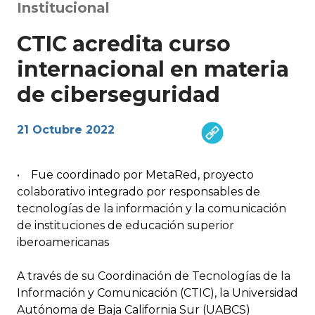
Institucional
CTIC acredita curso
internacional en materia
de ciberseguridad
21 Octubre 2022
• Fue coordinado por MetaRed, proyecto
colaborativo integrado por responsables de
tecnologías de la información y la comunicación
de instituciones de educación superior
iberoamericanas
A través de su Coordinación de Tecnologías de la
Información y Comunicación (CTIC), la Universidad
Autónoma de Baja California Sur (UABCS)