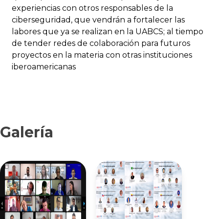
experiencias con otros responsables de la
ciberseguridad, que vendrán a fortalecer las
labores que ya se realizan en la UABCS; al tiempo
de tender redes de colaboración para futuros
proyectos en la materia con otras instituciones
iberoamericanas
Galería