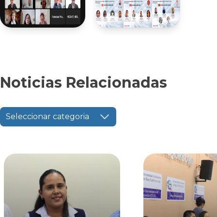
Noticias Relacionadas
Seleccionar categoria