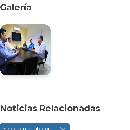
Galería
Noticias Relacionadas
Seleccionar categoria