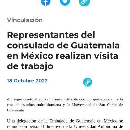
Vinculación
Representantes del
consulado de Guatemala
en México realizan visita
de trabajo
18 Octubre 2022
-En seguimiento al convenio marco de colaboración que existe entre la
casa de estudios sudcaliforniana y la Universidad de San Carlos de
Guatemala
Una delegación de la Embajada de Guatemala en México se
reunió con personal directivo de la Universidad Autónoma de