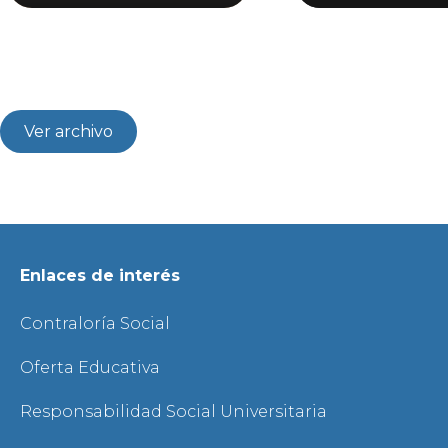
Ver archivo
Enlaces de interés
Contraloría Social
Oferta Educativa
Responsabilidad Social Universitaria