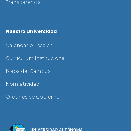
Transparencia
Nuestra Universidad
Calendario Escolar
Curriculum Institucional
Mapa del Campus
Normatividad
Órganos de Gobierno