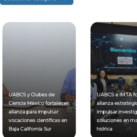
UABCS y Clubes de
UABCS e IMTA fo
Ciencia México fortalecen
alianza estratégi
alianza para impulsar
impulsar investi
vocaciones científicas en
soluciones en ma
Baja California Sur
hídrica