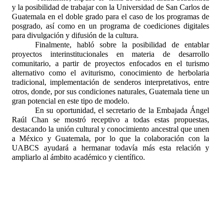
y la posibilidad de trabajar con la Universidad de San Carlos de
Guatemala en el doble grado para el caso de los programas de
posgrado, así como en un programa de coediciones digitales
para divulgación y difusión de la cultura.
Finalmente, habló sobre la posibilidad de entablar
proyectos interinstitucionales en materia de desarrollo
comunitario, a partir de proyectos enfocados en el turismo
alternativo como el aviturismo, conocimiento de herbolaria
tradicional, implementación de senderos interpretativos, entre
otros, donde, por sus condiciones naturales, Guatemala tiene un
gran potencial en este tipo de modelo.
En su oportunidad, el secretario de la Embajada Ángel
Raúl Chan se mostró receptivo a todas estas propuestas,
destacando la unión cultural y conocimiento ancestral que unen
a México y Guatemala, por lo que la colaboración con la
UABCS ayudará a hermanar todavía más esta relación y
ampliarlo al ámbito académico y científico.