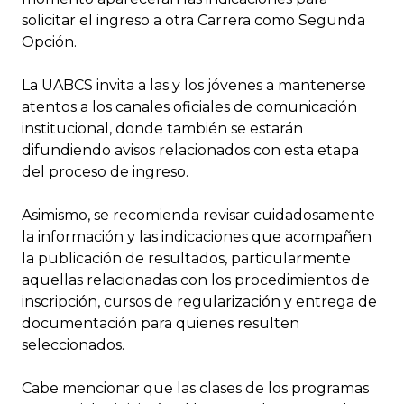
solicitar el ingreso a otra Carrera como Segunda
Opción.
La UABCS invita a las y los jóvenes a mantenerse
atentos a los canales oficiales de comunicación
institucional, donde también se estarán
difundiendo avisos relacionados con esta etapa
del proceso de ingreso.
Asimismo, se recomienda revisar cuidadosamente
la información y las indicaciones que acompañen
la publicación de resultados, particularmente
aquellas relacionadas con los procedimientos de
inscripción, cursos de regularización y entrega de
documentación para quienes resulten
seleccionados.
Cabe mencionar que las clases de los programas