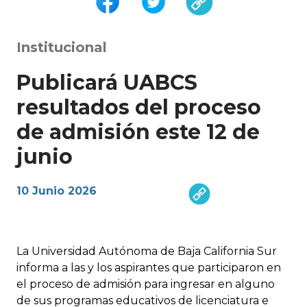
Institucional
Publicará UABCS
resultados del proceso
de admisión este 12 de
junio
10 Junio 2026
La Universidad Autónoma de Baja California Sur
informa a las y los aspirantes que participaron en
el proceso de admisión para ingresar en alguno
de sus programas educativos de licenciatura e