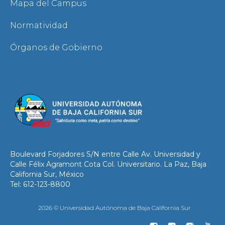
Mapa del Campus
Normatividad
Órganos de Gobierno
Boulevard Forjadores S/N entre Calle Av. Universidad y
Calle Félix Agramont Cota Col. Universitario. La Paz, Baja
California Sur, México
Tel: 612-123-8800
2026 © Universidad Autónoma de Baja California Sur