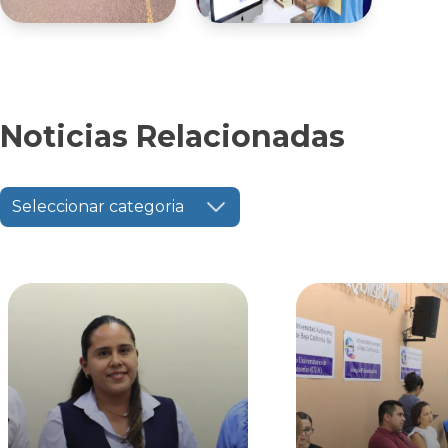
Noticias Relacionadas
Seleccionar categoria