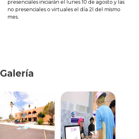
presenciales iniciarán el lunes 10 de agosto y las
no presenciales o virtuales el día 2l del mismo
mes.
Galería