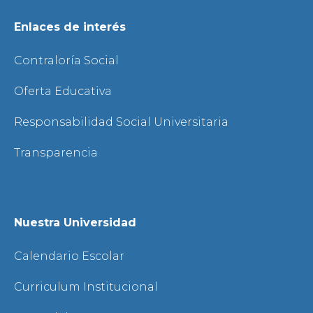
Enlaces de interés
Contraloría Social
Oferta Educativa
Responsabilidad Social Universitaria
Transparencia
Nuestra Universidad
Calendario Escolar
Curriculum Institucional