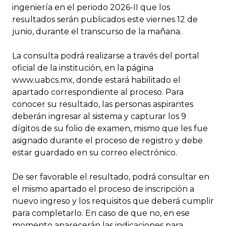
ingeniería en el periodo 2026-II que los
resultados serán publicados este viernes 12 de
junio, durante el transcurso de la mañana.
La consulta podrá realizarse a través del portal
oficial de la institución, en la página
www.uabcs.mx, donde estará habilitado el
apartado correspondiente al proceso. Para
conocer su resultado, las personas aspirantes
deberán ingresar al sistema y capturar los 9
dígitos de su folio de examen, mismo que les fue
asignado durante el proceso de registro y debe
estar guardado en su correo electrónico.
De ser favorable el resultado, podrá consultar en
el mismo apartado el proceso de inscripción a
nuevo ingreso y los requisitos que deberá cumplir
para completarlo. En caso de que no, en ese
momento aparecerán las indicaciones para