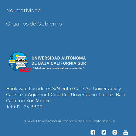
Normatividad
Órganos de Gobierno
Boulevard Forjadores S/N entre Calle Av. Universidad y
Calle Félix Agramont Cota Col. Universitario. La Paz, Baja
California Sur, México
Tel: 612-123-8800
2026 © Universidad Autónoma de Baja California Sur