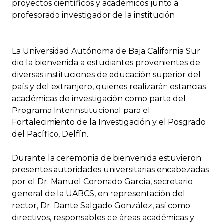
proyectos científicos y académicos junto a
profesorado investigador de la institución
La Universidad Autónoma de Baja California Sur
dio la bienvenida a estudiantes provenientes de
diversas instituciones de educación superior del
país y del extranjero, quienes realizarán estancias
académicas de investigación como parte del
Programa Interinstitucional para el
Fortalecimiento de la Investigación y el Posgrado
del Pacífico, Delfín.
Durante la ceremonia de bienvenida estuvieron
presentes autoridades universitarias encabezadas
por el Dr. Manuel Coronado García, secretario
general de la UABCS, en representación del
rector, Dr. Dante Salgado González, así como
directivos, responsables de áreas académicas y