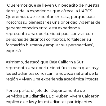
“Queremos que se lleven un pedacito de nuestra
tierra y de la experiencia que ofrece la UABCS.
Queremos que se sientan en casa, porque para
nosotros su bienestar es una prioridad. Además de
generar conocimiento, esta experiencia
representa una oportunidad para convivir con
personas de distintos contextos, fortalecer su
formación humana y ampliar sus perspectivas”,
expresó.
Asimismo, destacó que Baja California Sur
representa una oportunidad única para que las y
los estudiantes conozcan la riqueza natural de la
región y vivan una experiencia académica integral.
Por su parte, el jefe del Departamento de
Servicios Estudiantiles, Lic. Rubén Rivera Calderón,
explicó que las y los estudiantes participantes