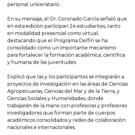
personal universitario.
En su mensaje, el Dr. Coronado García señaló que
en esta edición participan 24 estudiantes, tanto
en modalidad presencial como virtual,
destacando que el Programa Delfín se ha
consolidado como un importante mecanismo
para fortalecer la formación académica, científica
y humana de las juventudes.
Explicó que las y los participantes se integrarán a
proyectos de investigación en las áreas de Ciencias
Agropecuarias, Ciencias del Mar y de la Tierra, y
Ciencias Sociales y Humanidades, donde
trabajarán de la mano con profesoras y profesores
investigadores que forman parte de cuerpos
académicos consolidados y redes de colaboración
nacionales e internacionales.