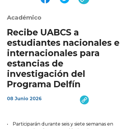
Académico
Recibe UABCS a
estudiantes nacionales e
internacionales para
estancias de
investigación del
Programa Delfín
08 Junio 2026
• Participarán durante seis y siete semanas en