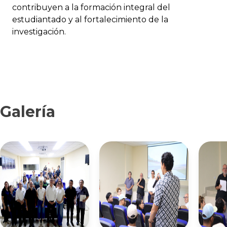
contribuyen a la formación integral del
estudiantado y al fortalecimiento de la
investigación.
Galería