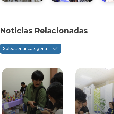
Noticias Relacionadas
Seleccionar categoria