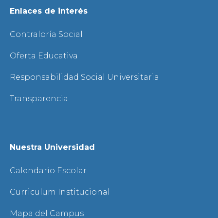
Enlaces de interés
Contraloría Social
Oferta Educativa
Responsabilidad Social Universitaria
Transparencia
Nuestra Universidad
Calendario Escolar
Curriculum Institucional
Mapa del Campus