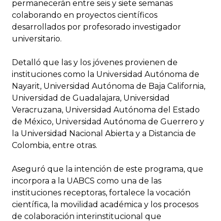
permanecerán entre seis y siete semanas
colaborando en proyectos científicos
desarrollados por profesorado investigador
universitario.
Detalló que las y los jóvenes provienen de
instituciones como la Universidad Autónoma de
Nayarit, Universidad Autónoma de Baja California,
Universidad de Guadalajara, Universidad
Veracruzana, Universidad Autónoma del Estado
de México, Universidad Autónoma de Guerrero y
la Universidad Nacional Abierta y a Distancia de
Colombia, entre otras.
Aseguró que la intención de este programa, que
incorpora a la UABCS como una de las
instituciones receptoras, fortalece la vocación
científica, la movilidad académica y los procesos
de colaboración interinstitucional que