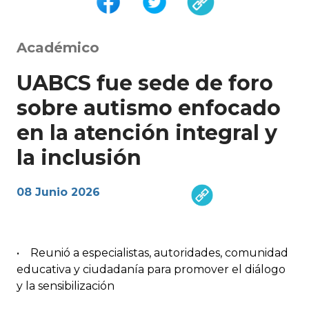
Académico
UABCS fue sede de foro
sobre autismo enfocado
en la atención integral y
la inclusión
08 Junio 2026
• Reunió a especialistas, autoridades, comunidad
educativa y ciudadanía para promover el diálogo
y la sensibilización