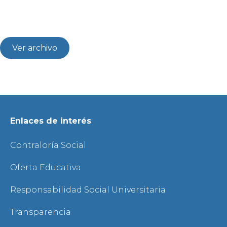
Ver archivo
Enlaces de interés
Contraloría Social
Oferta Educativa
Responsabilidad Social Universitaria
Transparencia