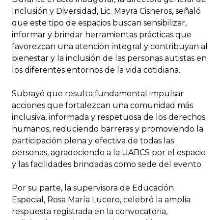
Inclusión y Diversidad, Lic. Mayra Cisneros, señaló
que este tipo de espacios buscan sensibilizar,
informar y brindar herramientas prácticas que
favorezcan una atención integral y contribuyan al
bienestar y la inclusión de las personas autistas en
los diferentes entornos de la vida cotidiana.
Subrayó que resulta fundamental impulsar
acciones que fortalezcan una comunidad más
inclusiva, informada y respetuosa de los derechos
humanos, reduciendo barreras y promoviendo la
participación plena y efectiva de todas las
personas, agradeciendo a la UABCS por el espacio
y las facilidades brindadas como sede del evento.
Por su parte, la supervisora de Educación
Especial, Rosa María Lucero, celebró la amplia
respuesta registrada en la convocatoria,