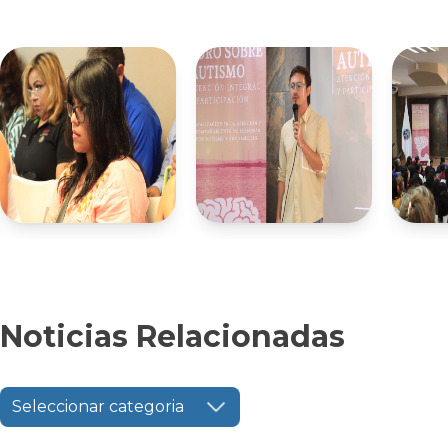
Noticias Relacionadas
Seleccionar categoria