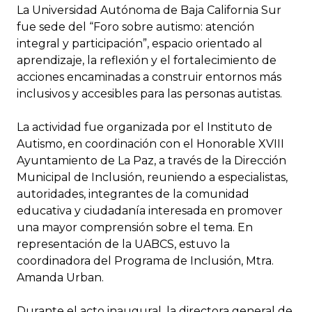
La Universidad Autónoma de Baja California Sur
fue sede del “Foro sobre autismo: atención
integral y participación”, espacio orientado al
aprendizaje, la reflexión y el fortalecimiento de
acciones encaminadas a construir entornos más
inclusivos y accesibles para las personas autistas.
La actividad fue organizada por el Instituto de
Autismo, en coordinación con el Honorable XVIII
Ayuntamiento de La Paz, a través de la Dirección
Municipal de Inclusión, reuniendo a especialistas,
autoridades, integrantes de la comunidad
educativa y ciudadanía interesada en promover
una mayor comprensión sobre el tema. En
representación de la UABCS, estuvo la
coordinadora del Programa de Inclusión, Mtra.
Amanda Urban.
Durante el acto inaugural, la directora general de