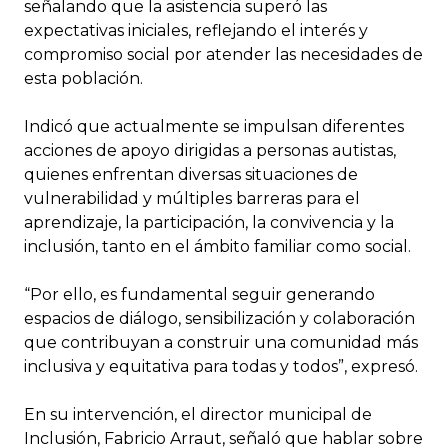
señalando que la asistencia superó las
expectativas iniciales, reflejando el interés y
compromiso social por atender las necesidades de
esta población.
Indicó que actualmente se impulsan diferentes
acciones de apoyo dirigidas a personas autistas,
quienes enfrentan diversas situaciones de
vulnerabilidad y múltiples barreras para el
aprendizaje, la participación, la convivencia y la
inclusión, tanto en el ámbito familiar como social.
“Por ello, es fundamental seguir generando
espacios de diálogo, sensibilización y colaboración
que contribuyan a construir una comunidad más
inclusiva y equitativa para todas y todos”, expresó.
En su intervención, el director municipal de
Inclusión, Fabricio Arraut, señaló que hablar sobre