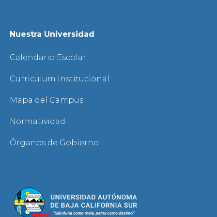
Nuestra Universidad
Calendario Escolar
Curriculum Institucional
Mapa del Campus
Normatividad
Órganos de Gobierno