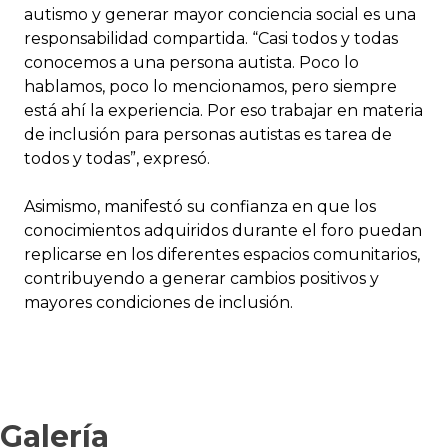
autismo y generar mayor conciencia social es una
responsabilidad compartida. “Casi todos y todas
conocemos a una persona autista. Poco lo
hablamos, poco lo mencionamos, pero siempre
está ahí la experiencia. Por eso trabajar en materia
de inclusión para personas autistas es tarea de
todos y todas”, expresó.
Asimismo, manifestó su confianza en que los
conocimientos adquiridos durante el foro puedan
replicarse en los diferentes espacios comunitarios,
contribuyendo a generar cambios positivos y
mayores condiciones de inclusión.
Galería