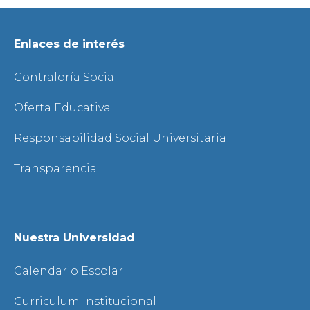
Enlaces de interés
Contraloría Social
Oferta Educativa
Responsabilidad Social Universitaria
Transparencia
Nuestra Universidad
Calendario Escolar
Curriculum Institucional