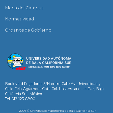
Mapa del Campus
Normatividad
Órganos de Gobierno
Boulevard Forjadores S/N entre Calle Av. Universidad y
Calle Félix Agramont Cota Col. Universitario. La Paz, Baja
California Sur, México
Tel: 612-123-8800
2026 © Universidad Autónoma de Baja California Sur