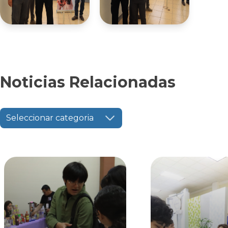
Noticias Relacionadas
Seleccionar categoria