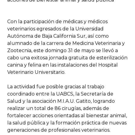
Con la participación de médicas y médicos
veterinarios egresados de la Universidad
Autónoma de Baja California Sur, así como
alumnado de la carrera de Medicina Veterinaria y
Zootecnia, este domingo 31 de mayo se llevó a
cabo una exitosa jornada gratuita de esterilización
canina y felina en las instalaciones del Hospital
Veterinario Universitario.
La actividad fue posible gracias al trabajo
coordinado entre la UABCS, la Secretaría de
Salud y la asociación M.I.A.U. Gatito, logrando
realizar un total de 86 cirugías, además de
fortalecer acciones orientadas al bienestar animal,
la salud pública y la formación práctica de nuevas
generaciones de profesionales veterinarios.