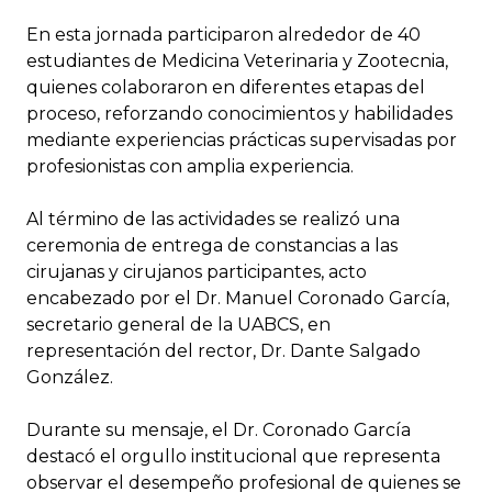
En esta jornada participaron alrededor de 40
estudiantes de Medicina Veterinaria y Zootecnia,
quienes colaboraron en diferentes etapas del
proceso, reforzando conocimientos y habilidades
mediante experiencias prácticas supervisadas por
profesionistas con amplia experiencia.
Al término de las actividades se realizó una
ceremonia de entrega de constancias a las
cirujanas y cirujanos participantes, acto
encabezado por el Dr. Manuel Coronado García,
secretario general de la UABCS, en
representación del rector, Dr. Dante Salgado
González.
Durante su mensaje, el Dr. Coronado García
destacó el orgullo institucional que representa
observar el desempeño profesional de quienes se