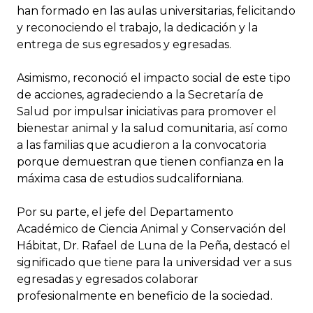
han formado en las aulas universitarias, felicitando
y reconociendo el trabajo, la dedicación y la
entrega de sus egresados y egresadas.
Asimismo, reconoció el impacto social de este tipo
de acciones, agradeciendo a la Secretaría de
Salud por impulsar iniciativas para promover el
bienestar animal y la salud comunitaria, así como
a las familias que acudieron a la convocatoria
porque demuestran que tienen confianza en la
máxima casa de estudios sudcaliforniana.
Por su parte, el jefe del Departamento
Académico de Ciencia Animal y Conservación del
Hábitat, Dr. Rafael de Luna de la Peña, destacó el
significado que tiene para la universidad ver a sus
egresadas y egresados colaborar
profesionalmente en beneficio de la sociedad.