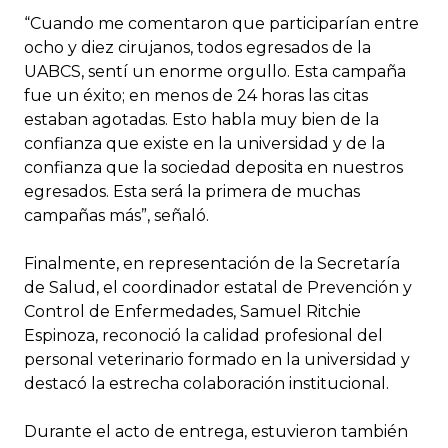
“Cuando me comentaron que participarían entre
ocho y diez cirujanos, todos egresados de la
UABCS, sentí un enorme orgullo. Esta campaña
fue un éxito; en menos de 24 horas las citas
estaban agotadas. Esto habla muy bien de la
confianza que existe en la universidad y de la
confianza que la sociedad deposita en nuestros
egresados. Esta será la primera de muchas
campañas más”, señaló.
Finalmente, en representación de la Secretaría
de Salud, el coordinador estatal de Prevención y
Control de Enfermedades, Samuel Ritchie
Espinoza, reconoció la calidad profesional del
personal veterinario formado en la universidad y
destacó la estrecha colaboración institucional.
Durante el acto de entrega, estuvieron también