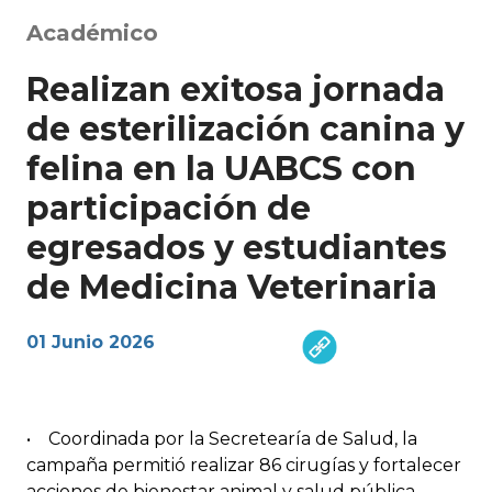
Académico
Realizan exitosa jornada
de esterilización canina y
felina en la UABCS con
participación de
egresados y estudiantes
de Medicina Veterinaria
01 Junio 2026
• Coordinada por la Secretearía de Salud, la
campaña permitió realizar 86 cirugías y fortalecer
acciones de bienestar animal y salud pública