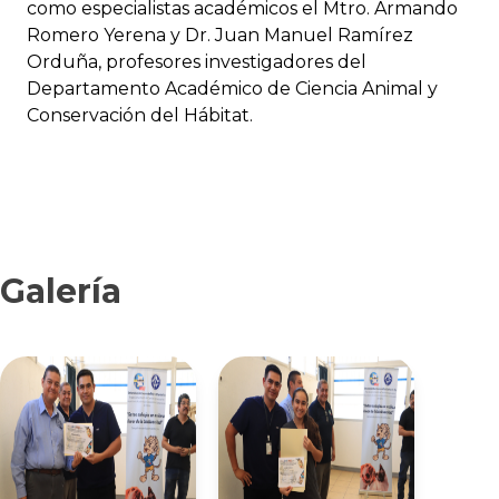
como especialistas académicos el Mtro. Armando
Romero Yerena y Dr. Juan Manuel Ramírez
Orduña, profesores investigadores del
Departamento Académico de Ciencia Animal y
Conservación del Hábitat.
Galería