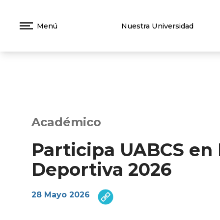
Menú
Nuestra Universidad
Académico
Participa UABCS en 
Deportiva 2026
28 Mayo 2026