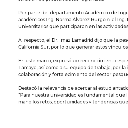
Por parte del departamento Académico de Ingeni
académicos Ing. Norma Álvarez Burgoin; el Ing. 
universitarios que participaron en las activida
Al respecto, el Dr. Imaz Lamadrid dijo que la pe
California Sur, por lo que generar estos vínculos
En este marco, expresó un reconocimiento espec
Tamayo, así como a su equipo de trabajo, por la i
colaboración y fortalecimiento del sector pesqu
Destacó la relevancia de acercar al estudiantado 
“Para nuestra universidad es fundamental que 
mano los retos, oportunidades y tendencias que