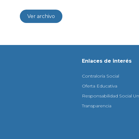
Ver archivo
Enlaces de interés
Contraloría Social
Oferta Educativa
Responsabilidad Social Uni
Transparencia