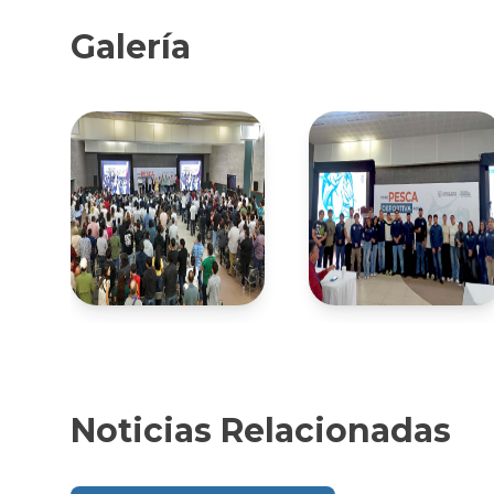
Galería
Noticias Relacionadas