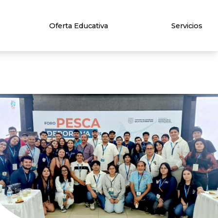
Oferta Educativa
Servicios