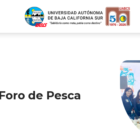
Foro de Pesca