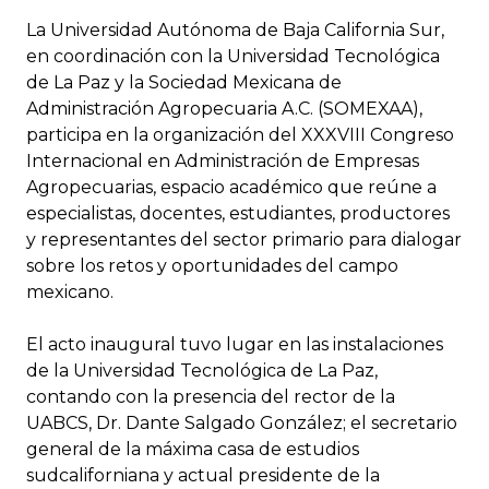
La Universidad Autónoma de Baja California Sur,
en coordinación con la Universidad Tecnológica
de La Paz y la Sociedad Mexicana de
Administración Agropecuaria A.C. (SOMEXAA),
participa en la organización del XXXVIII Congreso
Internacional en Administración de Empresas
Agropecuarias, espacio académico que reúne a
especialistas, docentes, estudiantes, productores
y representantes del sector primario para dialogar
sobre los retos y oportunidades del campo
mexicano.
El acto inaugural tuvo lugar en las instalaciones
de la Universidad Tecnológica de La Paz,
contando con la presencia del rector de la
UABCS, Dr. Dante Salgado González; el secretario
general de la máxima casa de estudios
sudcaliforniana y actual presidente de la