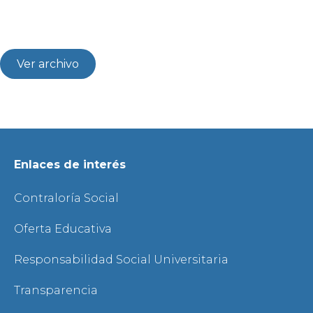
Ver archivo
Enlaces de interés
Contraloría Social
Oferta Educativa
Responsabilidad Social Universitaria
Transparencia