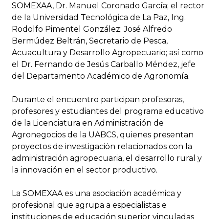
SOMEXAA, Dr. Manuel Coronado García; el rector
de la Universidad Tecnológica de La Paz, Ing.
Rodolfo Pimentel González; José Alfredo
Bermúdez Beltrán, Secretario de Pesca,
Acuacultura y Desarrollo Agropecuario; así como
el Dr. Fernando de Jesús Carballo Méndez, jefe
del Departamento Académico de Agronomía.
Durante el encuentro participan profesoras,
profesores y estudiantes del programa educativo
de la Licenciatura en Administración de
Agronegocios de la UABCS, quienes presentan
proyectos de investigación relacionados con la
administración agropecuaria, el desarrollo rural y
la innovación en el sector productivo.
La SOMEXAA es una asociación académica y
profesional que agrupa a especialistas e
instituciones de educación superior vinculadas