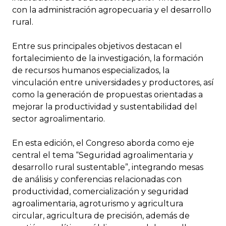
con la administración agropecuaria y el desarrollo
rural.
Entre sus principales objetivos destacan el
fortalecimiento de la investigación, la formación
de recursos humanos especializados, la
vinculación entre universidades y productores, así
como la generación de propuestas orientadas a
mejorar la productividad y sustentabilidad del
sector agroalimentario.
En esta edición, el Congreso aborda como eje
central el tema “Seguridad agroalimentaria y
desarrollo rural sustentable”, integrando mesas
de análisis y conferencias relacionadas con
productividad, comercialización y seguridad
agroalimentaria, agroturismo y agricultura
circular, agricultura de precisión, además de