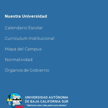
Nuestra Universidad
Calendario Escolar
Curriculum Institucional
Mapa del Campus
Normatividad
Órganos de Gobierno