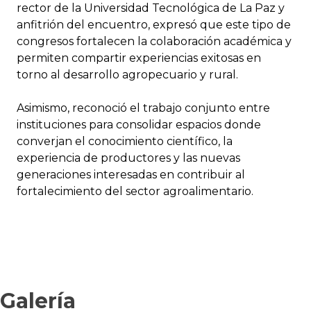
rector de la Universidad Tecnológica de La Paz y
anfitrión del encuentro, expresó que este tipo de
congresos fortalecen la colaboración académica y
permiten compartir experiencias exitosas en
torno al desarrollo agropecuario y rural.
Asimismo, reconoció el trabajo conjunto entre
instituciones para consolidar espacios donde
converjan el conocimiento científico, la
experiencia de productores y las nuevas
generaciones interesadas en contribuir al
fortalecimiento del sector agroalimentario.
Galería