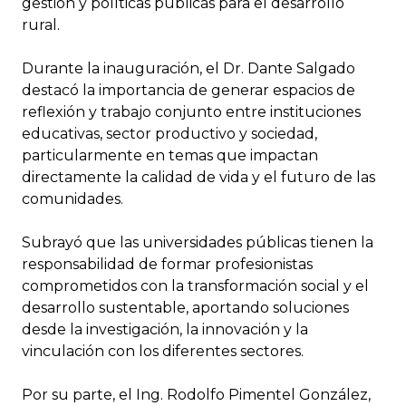
gestión y políticas públicas para el desarrollo
rural.
Durante la inauguración, el Dr. Dante Salgado
destacó la importancia de generar espacios de
reflexión y trabajo conjunto entre instituciones
educativas, sector productivo y sociedad,
particularmente en temas que impactan
directamente la calidad de vida y el futuro de las
comunidades.
Subrayó que las universidades públicas tienen la
responsabilidad de formar profesionistas
comprometidos con la transformación social y el
desarrollo sustentable, aportando soluciones
desde la investigación, la innovación y la
vinculación con los diferentes sectores.
Por su parte, el Ing. Rodolfo Pimentel González,