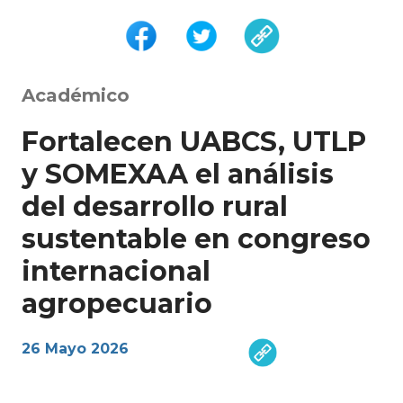
Académico
Fortalecen UABCS, UTLP
y SOMEXAA el análisis
del desarrollo rural
sustentable en congreso
internacional
agropecuario
26 Mayo 2026