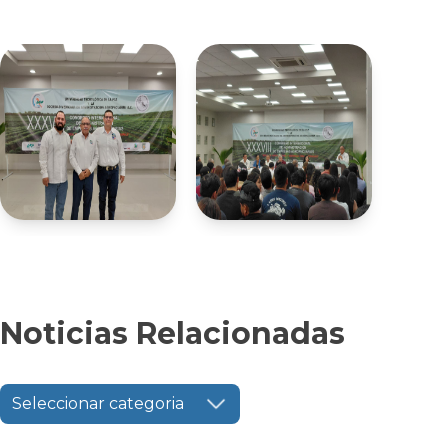
Noticias Relacionadas
Seleccionar categoria