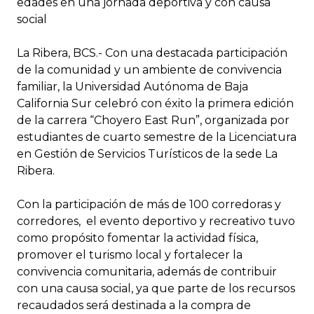
edades en una jornada deportiva y con causa
social
La Ribera, BCS.- Con una destacada participación
de la comunidad y un ambiente de convivencia
familiar, la Universidad Autónoma de Baja
California Sur celebró con éxito la primera edición
de la carrera “Choyero East Run”, organizada por
estudiantes de cuarto semestre de la Licenciatura
en Gestión de Servicios Turísticos de la sede La
Ribera.
Con la participación de más de 100 corredoras y
corredores, el evento deportivo y recreativo tuvo
como propósito fomentar la actividad física,
promover el turismo local y fortalecer la
convivencia comunitaria, además de contribuir
con una causa social, ya que parte de los recursos
recaudados será destinada a la compra de