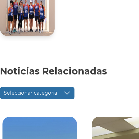
Noticias Relacionadas
Seleccionar categoria