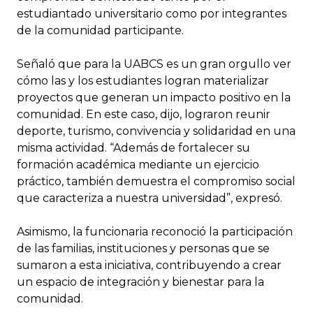
estudiantado universitario como por integrantes
de la comunidad participante.
Señaló que para la UABCS es un gran orgullo ver
cómo las y los estudiantes logran materializar
proyectos que generan un impacto positivo en la
comunidad. En este caso, dijo, lograron reunir
deporte, turismo, convivencia y solidaridad en una
misma actividad. “Además de fortalecer su
formación académica mediante un ejercicio
práctico, también demuestra el compromiso social
que caracteriza a nuestra universidad”, expresó.
Asimismo, la funcionaria reconoció la participación
de las familias, instituciones y personas que se
sumaron a esta iniciativa, contribuyendo a crear
un espacio de integración y bienestar para la
comunidad.