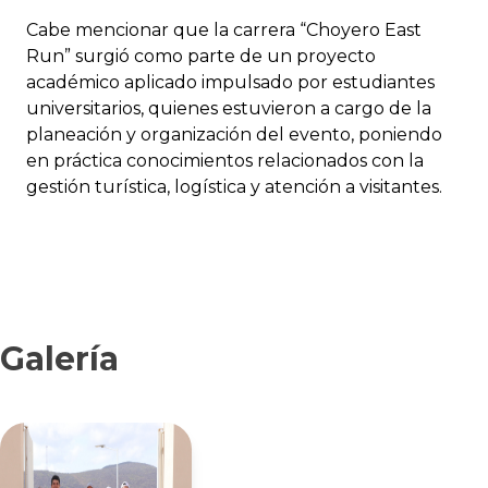
Cabe mencionar que la carrera “Choyero East
Run” surgió como parte de un proyecto
académico aplicado impulsado por estudiantes
universitarios, quienes estuvieron a cargo de la
planeación y organización del evento, poniendo
en práctica conocimientos relacionados con la
gestión turística, logística y atención a visitantes.
Galería