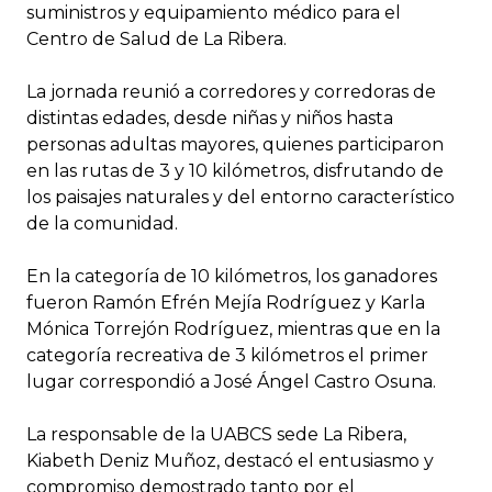
suministros y equipamiento médico para el
Centro de Salud de La Ribera.
La jornada reunió a corredores y corredoras de
distintas edades, desde niñas y niños hasta
personas adultas mayores, quienes participaron
en las rutas de 3 y 10 kilómetros, disfrutando de
los paisajes naturales y del entorno característico
de la comunidad.
En la categoría de 10 kilómetros, los ganadores
fueron Ramón Efrén Mejía Rodríguez y Karla
Mónica Torrejón Rodríguez, mientras que en la
categoría recreativa de 3 kilómetros el primer
lugar correspondió a José Ángel Castro Osuna.
La responsable de la UABCS sede La Ribera,
Kiabeth Deniz Muñoz, destacó el entusiasmo y
compromiso demostrado tanto por el