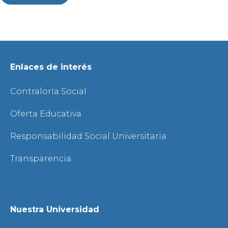
Enlaces de interés
Contraloría Social
Oferta Educativa
Responsabilidad Social Universitaria
Transparencia
Nuestra Universidad