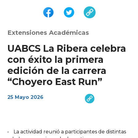
Extensiones Académicas
UABCS La Ribera celebra
con éxito la primera
edición de la carrera
“Choyero East Run”
25 Mayo 2026
• La actividad reunió a participantes de distintas