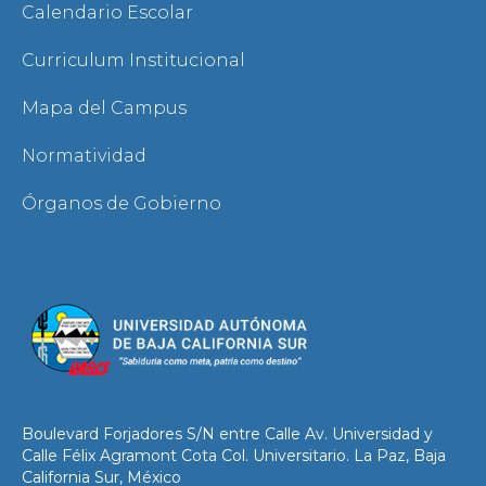
Calendario Escolar
Curriculum Institucional
Mapa del Campus
Normatividad
Órganos de Gobierno
Boulevard Forjadores S/N entre Calle Av. Universidad y
Calle Félix Agramont Cota Col. Universitario. La Paz, Baja
California Sur, México