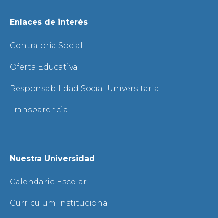
Enlaces de interés
Contraloría Social
Oferta Educativa
Responsabilidad Social Universitaria
Transparencia
Nuestra Universidad
Calendario Escolar
Curriculum Institucional