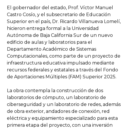
El gobernador del estado, Prof. Víctor Manuel
Castro Cosío, y el subsecretario de Educación
Superior en el país, Dr. Ricardo Villanueva Lomelí,
hicieron entrega formal a la Universidad
Autónoma de Baja California Sur de un nuevo
edificio de aulas y laboratorios para el
Departamento Académico de Sistemas
Computacionales, como parte de un proyecto de
infraestructura educativa impulsado mediante
recursos federales y estatales a través del Fondo
de Aportaciones Múltiples (FAM) Superior 2025.
La obra contempla la construcción de dos
laboratorios de cómputo, un laboratorio de
ciberseguridad y un laboratorio de redes, además
de obra exterior, andadores de conexión, red
eléctrica y equipamiento especializado para esta
primera etapa del proyecto, con una inversión