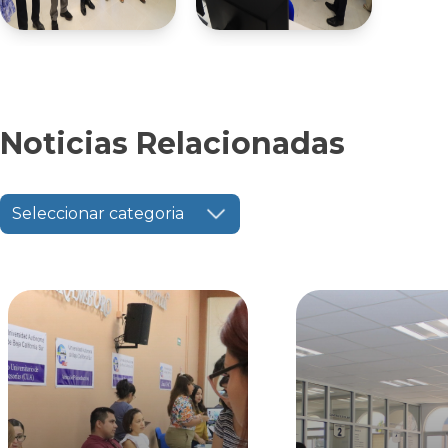
Noticias Relacionadas
Seleccionar categoria