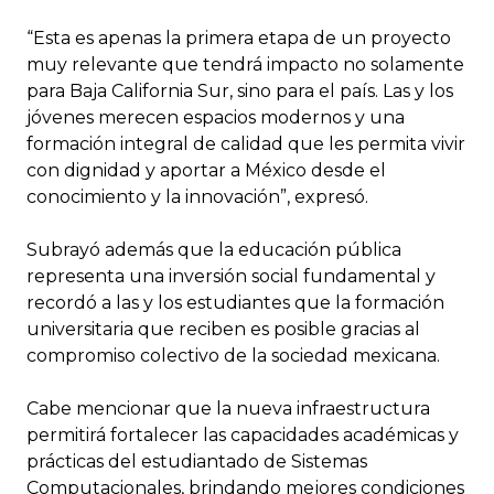
“Esta es apenas la primera etapa de un proyecto
muy relevante que tendrá impacto no solamente
para Baja California Sur, sino para el país. Las y los
jóvenes merecen espacios modernos y una
formación integral de calidad que les permita vivir
con dignidad y aportar a México desde el
conocimiento y la innovación”, expresó.
Subrayó además que la educación pública
representa una inversión social fundamental y
recordó a las y los estudiantes que la formación
universitaria que reciben es posible gracias al
compromiso colectivo de la sociedad mexicana.
Cabe mencionar que la nueva infraestructura
permitirá fortalecer las capacidades académicas y
prácticas del estudiantado de Sistemas
Computacionales, brindando mejores condiciones