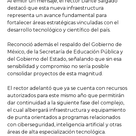
Al emitir un mensaje, el rector Dante Salgado
destacó que esta nueva infraestructura
representa un avance fundamental para
fortalecer áreas estratégicas vinculadas con el
desarrollo tecnológico y científico del país.
Reconoció además el respaldo del Gobierno de
México, de la Secretaría de Educación Pública y
del Gobierno del Estado, señalando que sin esa
sensibilidad y compromiso no sería posible
consolidar proyectos de esta magnitud.
El rector adelantó que ya se cuenta con recursos
autorizados para este mismo año que permitirán
dar continuidad a la siguiente fase del complejo,
el cual albergará infraestructura y equipamiento
de punta orientados a programas relacionados
con ciberseguridad, inteligencia artificial y otras
áreas de alta especialización tecnológica.