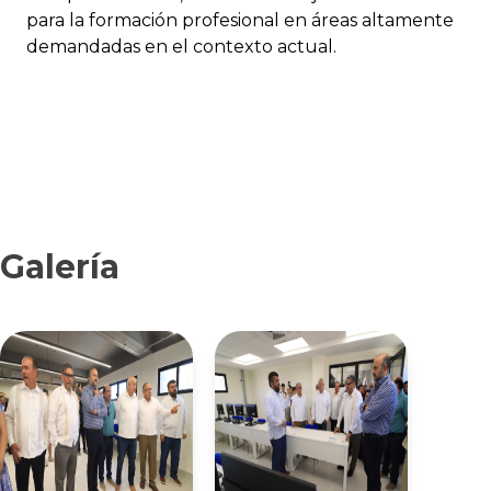
para la formación profesional en áreas altamente
demandadas en el contexto actual.
Galería