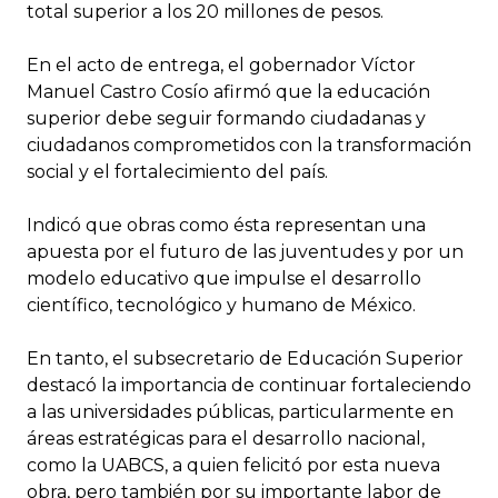
total superior a los 20 millones de pesos.
En el acto de entrega, el gobernador Víctor
Manuel Castro Cosío afirmó que la educación
superior debe seguir formando ciudadanas y
ciudadanos comprometidos con la transformación
social y el fortalecimiento del país.
Indicó que obras como ésta representan una
apuesta por el futuro de las juventudes y por un
modelo educativo que impulse el desarrollo
científico, tecnológico y humano de México.
En tanto, el subsecretario de Educación Superior
destacó la importancia de continuar fortaleciendo
a las universidades públicas, particularmente en
áreas estratégicas para el desarrollo nacional,
como la UABCS, a quien felicitó por esta nueva
obra, pero también por su importante labor de