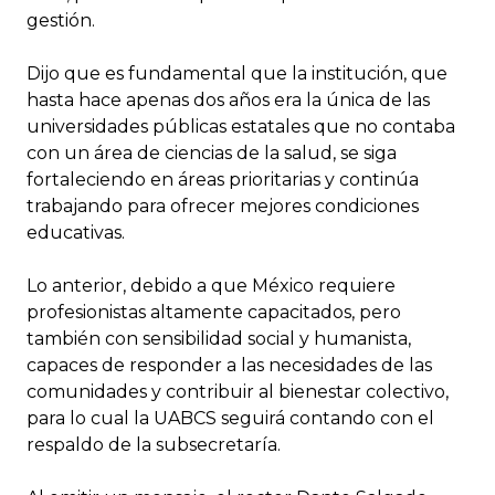
gestión.
Dijo que es fundamental que la institución, que
hasta hace apenas dos años era la única de las
universidades públicas estatales que no contaba
con un área de ciencias de la salud, se siga
fortaleciendo en áreas prioritarias y continúa
trabajando para ofrecer mejores condiciones
educativas.
Lo anterior, debido a que México requiere
profesionistas altamente capacitados, pero
también con sensibilidad social y humanista,
capaces de responder a las necesidades de las
comunidades y contribuir al bienestar colectivo,
para lo cual la UABCS seguirá contando con el
respaldo de la subsecretaría.