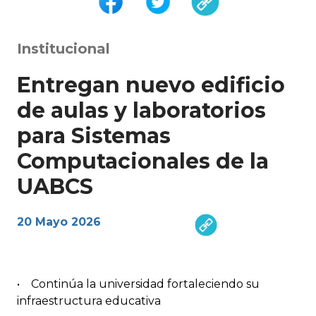
Institucional
Entregan nuevo edificio
de aulas y laboratorios
para Sistemas
Computacionales de la
UABCS
20 Mayo 2026
• Continúa la universidad fortaleciendo su
infraestructura educativa