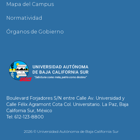
Mapa del Campus
Normatividad
Órganos de Gobierno
Boulevard Forjadores S/N entre Calle Av. Universidad y
Calle Félix Agramont Cota Col. Universitario. La Paz, Baja
California Sur, México
Tel: 612-123-8800
2026 © Universidad Autónoma de Baja California Sur