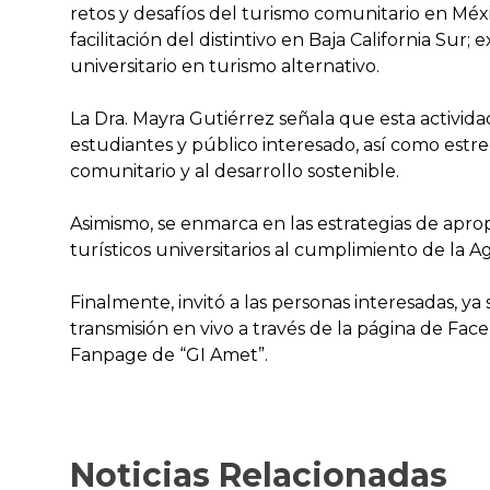
retos y desafíos del turismo comunitario en Méxi
facilitación del distintivo en Baja California S
universitario en turismo alternativo.
La Dra. Mayra Gutiérrez señala que esta actividad
estudiantes y público interesado, así como estre
comunitario y al desarrollo sostenible.
Asimismo, se enmarca en las estrategias de apro
turísticos universitarios al cumplimiento de la 
Finalmente, invitó a las personas interesadas, ya
transmisión en vivo a través de la página de Fa
Fanpage de “GI Amet”.
Noticias Relacionadas