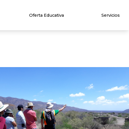
Oferta Educativa
Servicios