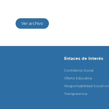
Ver archivo
Enlaces de interés
Contraloría Social
Oferta Educativa
Responsabilidad Social Uni
Transparencia