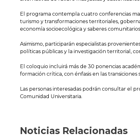
El programa contempla cuatro conferencias magi
turismo y transformaciones territoriales, gobern
economía socioecológica y saberes comunitarios
Asimismo, participarán especialistas proveniente
políticas públicas y la investigación territorial,
El coloquio incluirá más de 30 ponencias académic
formación crítica, con énfasis en las transicione
Las personas interesadas podrán consultar el p
Comunidad Universitaria.
Noticias Relacionadas