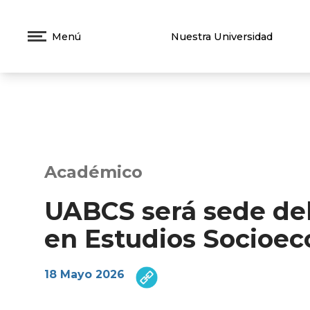
Menú
Nuestra Universidad
Académico
UABCS será sede del
en Estudios Socioec
18 Mayo 2026