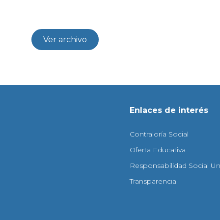
Ver archivo
Enlaces de interés
Contraloría Social
Oferta Educativa
Responsabilidad Social Uni
Transparencia