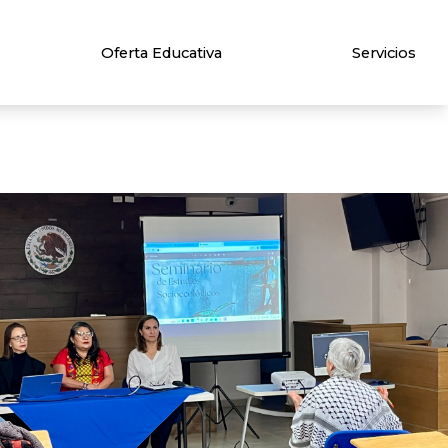
Oferta Educativa
Servicios